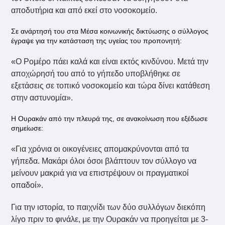
αποδυτήρια και από εκεί στο νοσοκομείο.
Σε ανάρτησή του στα Μέσα κοινωνικής δικτύωσης ο σύλλογος
έγραψε για την κατάσταση της υγείας του προπονητή:
«Ο Ρομέρο πάει καλά και είναι εκτός κινδύνου. Μετά την
αποχώρησή του από το γήπεδο υποβλήθηκε σε
εξετάσεις σε τοπικό νοσοκομείο και τώρα δίνει κατάθεση
στην αστυνομία».
Η Ουρακάν από την πλευρά της, σε ανακοίνωση που εξέδωσε
σημείωσε:
«Για χρόνια οι οικογένειες απομακρύνονται από τα
γήπεδα. Μακάρι όλοι όσοι βλάπτουν τον σύλλογο να
μείνουν μακριά για να επιστρέψουν οι πραγματικοί
οπαδοί».
Για την ιστορία, το παιχνίδι των δύο συλλόγων διεκόπη
λίγο πριν το φινάλε, με την Ουρακάν να προηγείται με 3-