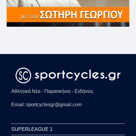
Αθλητικά Νέα - Παρασκήνιο - Ειδήσεις
Email: sportcyclesgr@gmail.com
SUPERLEAGUE 1