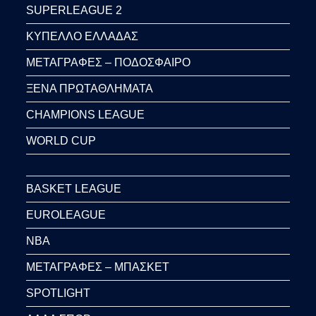
SUPERLEAGUE 2
ΚΥΠΕΛΛΟ ΕΛΛΑΔΑΣ
ΜΕΤΑΓΡΑΦΕΣ – ΠΟΔΟΣΦΑΙΡΟ
ΞΕΝΑ ΠΡΩΤΑΘΛΗΜΑΤΑ
CHAMPIONS LEAGUE
WORLD CUP
BASKET LEAGUE
EUROLEAGUE
NBA
ΜΕΤΑΓΡΑΦΕΣ – ΜΠΑΣΚΕΤ
SPOTLIGHT