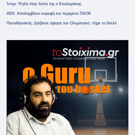
Ίντερ: Ψηλά στην λίστα της ο Κουλιεράκης
ΑΕΚ: Απολαμβάνει κορυφή και περιμένει ΠΑΟΚ
Παναθηναϊκός: Διάβασε άψογα τον Ολυμπιακό, πήρε το διπλό