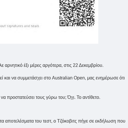
ε αρνητικό έξι μέρες αργότερα, στις 22 Δεκεμβρίου.
ί και να συμμετάσχει στο Australian Open, μας ενημέρωσε ότι
α προστατεύσει τους γύρω του; Όχι. Το αντίθετο.
 τα αποτελέσματα του τεστ, ο Τζόκοβιτς πήγε σε εκδήλωση που