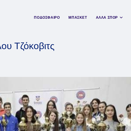
ΠΟΔΟΣΦΑΙΡΟ
ΜΠΑΣΚΕΤ
ΑΛΛΑ ΣΠΟΡ
ου Τζόκοβιτς