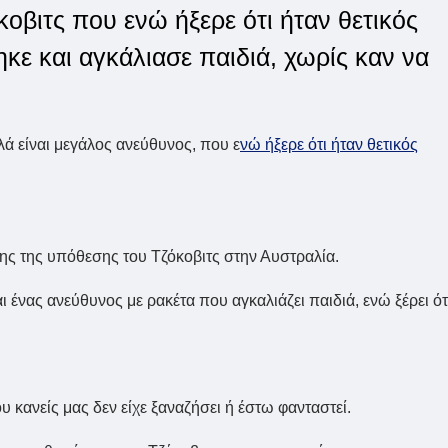
οβιτς που ενώ ήξερε ότι ήταν θετικός
κε και αγκάλιασε παιδιά, χωρίς καν να
λλά είναι μεγάλος ανεύθυνος, που ε
νώ ήξερε ότι ήταν θετικός
ξης της υπόθεσης του Τζόκοβιτς στην Αυστραλία.
 ένας ανεύθυνος με ρακέτα που αγκαλιάζει παιδιά, ενώ ξέρει ότ
ου κανείς μας δεν είχε ξαναζήσει ή έστω φανταστεί.