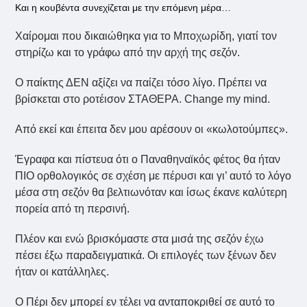
Και η κουβέντα συνεχίζεται με την επόμενη μέρα…
Χαίρομαι που δικαιώθηκα για το Μποχωρίδη, γιατί τον
στηρίζω και το γράφω από την αρχή της σεζόν.
Ο παίκτης ΔΕΝ αξίζει να παίζει τόσο λίγο. Πρέπει να
βρίσκεται στο ροτέισον ΣΤΑΘΕΡΑ. Change my mind.
Από εκεί και έπειτα δεν μου αρέσουν οι «κωλοτούμπες».
Έγραφα και πίστευα ότι ο Παναθηναϊκός φέτος θα ήταν
ΠΙΟ ορθολογικός σε σχέση με πέρυσι και γι’ αυτό το λόγο
μέσα στη σεζόν θα βελτιωνόταν και ίσως έκανε καλύτερη
πορεία από τη περσινή.
Πλέον και ενώ βρισκόμαστε στα μισά της σεζόν έχω
πέσει έξω παραδειγματικά. Οι επιλογές των ξένων δεν
ήταν οι κατάλληλες.
Ο Πέρι δεν μπορεί εν τέλει να ανταποκριθεί σε αυτό το