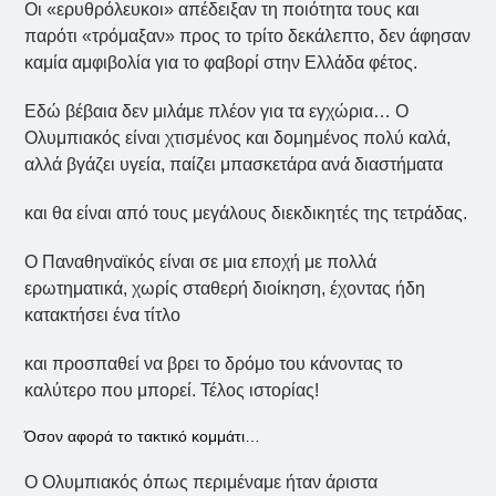
Οι «ερυθρόλευκοι» απέδειξαν τη ποιότητα τους και
παρότι «τρόμαξαν» προς το τρίτο δεκάλεπτο, δεν άφησαν
καμία αμφιβολία για το φαβορί στην Ελλάδα φέτος.
Εδώ βέβαια δεν μιλάμε πλέον για τα εγχώρια… Ο
Ολυμπιακός είναι χτισμένος και δομημένος πολύ καλά,
αλλά βγάζει υγεία, παίζει μπασκετάρα ανά διαστήματα
και θα είναι από τους μεγάλους διεκδικητές της τετράδας.
Ο Παναθηναϊκός είναι σε μια εποχή με πολλά
ερωτηματικά, χωρίς σταθερή διοίκηση, έχοντας ήδη
κατακτήσει ένα τίτλο
και προσπαθεί να βρει το δρόμο του κάνοντας το
καλύτερο που μπορεί. Τέλος ιστορίας!
Όσον αφορά το τακτικό κομμάτι…
Ο Ολυμπιακός όπως περιμέναμε ήταν άριστα