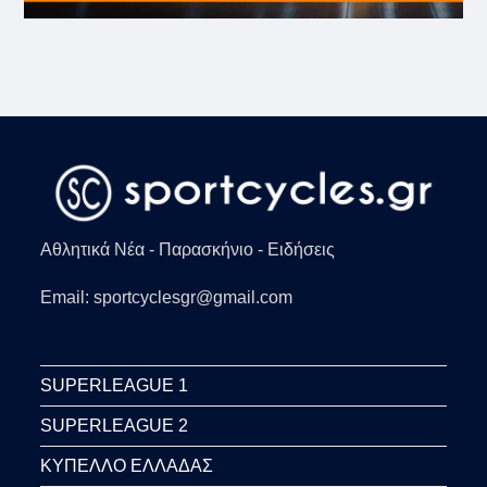
Αθλητικά Νέα - Παρασκήνιο - Ειδήσεις
Email: sportcyclesgr@gmail.com
SUPERLEAGUE 1
SUPERLEAGUE 2
ΚΥΠΕΛΛΟ ΕΛΛΑΔΑΣ