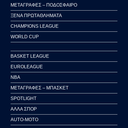
ΜΕΤΑΓΡΑΦΕΣ – ΠΟΔΟΣΦΑΙΡΟ
ΞΕΝΑ ΠΡΩΤΑΘΛΗΜΑΤΑ
CHAMPIONS LEAGUE
WORLD CUP
BASKET LEAGUE
EUROLEAGUE
NBA
ΜΕΤΑΓΡΑΦΕΣ – ΜΠΑΣΚΕΤ
SPOTLIGHT
ΑΛΛΑ ΣΠΟΡ
AUTO-MOTO