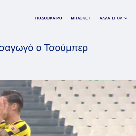
ΠΟΔΟΣΦΑΙΡΟ
ΜΠΑΣΚΕΤ
ΑΛΛΑ ΣΠΟΡ
σαγωγό ο Τσούμπερ