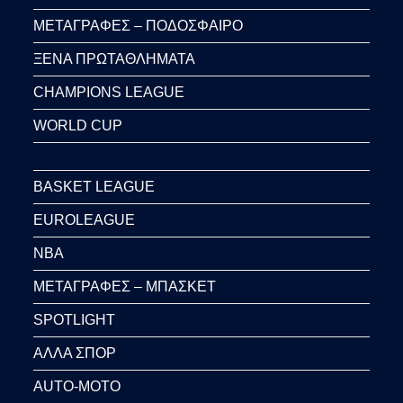
ΜΕΤΑΓΡΑΦΕΣ – ΠΟΔΟΣΦΑΙΡΟ
ΞΕΝΑ ΠΡΩΤΑΘΛΗΜΑΤΑ
CHAMPIONS LEAGUE
WORLD CUP
BASKET LEAGUE
EUROLEAGUE
NBA
ΜΕΤΑΓΡΑΦΕΣ – ΜΠΑΣΚΕΤ
SPOTLIGHT
ΑΛΛΑ ΣΠΟΡ
AUTO-MOTO