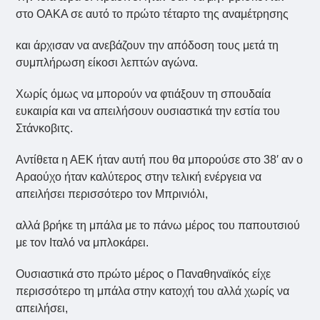
στο ΟΑΚΑ σε αυτό το πρώτο τέταρτο της αναμέτρησης
και άρχισαν να ανεβάζουν την απόδοση τους μετά τη
συμπλήρωση είκοσι λεπτών αγώνα.
Χωρίς όμως να μπορούν να φτιάξουν τη σπουδαία
ευκαιρία και να απειλήσουν ουσιαστικά την εστία του
Στάνκοβιτς.
Αντίθετα η ΑΕΚ ήταν αυτή που θα μπορούσε στο 38′ αν ο
Αραούχο ήταν καλύτερος στην τελική ενέργεια να
απειλήσει περισσότερο τον Μπρινιόλι,
αλλά βρήκε τη μπάλα με το πάνω μέρος του παπουτσιού
με τον Ιταλό να μπλοκάρει.
Ουσιαστικά στο πρώτο μέρος ο Παναθηναϊκός είχε
περισσότερο τη μπάλα στην κατοχή του αλλά χωρίς να
απειλήσει,