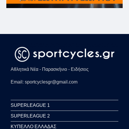
Αθλητικά Νέα - Παρασκήνιο - Ειδήσεις
Email: sportcyclesgr@gmail.com
SUPERLEAGUE 1
SUPERLEAGUE 2
ΚΥΠΕΛΛΟ ΕΛΛΑΔΑΣ