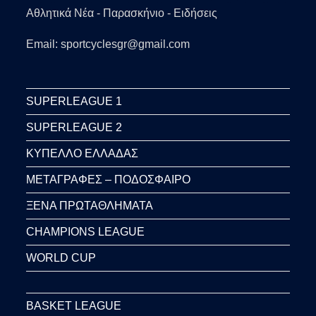
Αθλητικά Νέα - Παρασκήνιο - Ειδήσεις
Email: sportcyclesgr@gmail.com
SUPERLEAGUE 1
SUPERLEAGUE 2
ΚΥΠΕΛΛΟ ΕΛΛΑΔΑΣ
ΜΕΤΑΓΡΑΦΕΣ – ΠΟΔΟΣΦΑΙΡΟ
ΞΕΝΑ ΠΡΩΤΑΘΛΗΜΑΤΑ
CHAMPIONS LEAGUE
WORLD CUP
BASKET LEAGUE