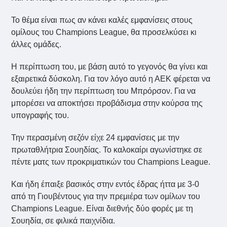
Το θέμα είναι πως αν κάνει καλές εμφανίσεις στους
ομίλους του Champions League, θα προσελκύσει κι
άλλες ομάδες.
Η περίπτωση του, με βάση αυτό το γεγονός θα γίνει και
εξαιρετικά δύσκολη. Για τον λόγο αυτό η ΑΕΚ φέρεται να
δουλεύει ήδη την περίπτωση του Μπρόρσον. Για να
μπορέσει να αποκτήσει προβάδισμα στην κούρσα της
υπογραφής του.
Την περασμένη σεζόν είχε 24 εμφανίσεις με την
πρωταθλήτρια Σουηδίας. Το καλοκαίρι αγωνίστηκε σε
πέντε ματς των προκριματικών του Champions League.
Και ήδη έπαιξε βασικός στην εντός έδρας ήττα με 3-0
από τη Γιουβέντους για την πρεμιέρα των ομίλων του
Champions League. Είναι διεθνής δύο φορές με τη
Σουηδία, σε φιλικά παιχνίδια.