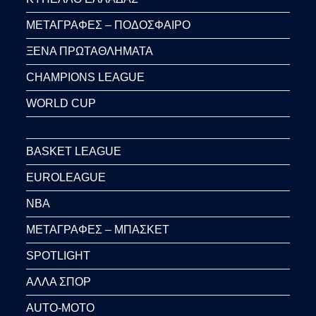
ΜΕΤΑΓΡΑΦΕΣ – ΠΟΔΟΣΦΑΙΡΟ
ΞΕΝΑ ΠΡΩΤΑΘΛΗΜΑΤΑ
CHAMPIONS LEAGUE
WORLD CUP
BASKET LEAGUE
EUROLEAGUE
NBA
ΜΕΤΑΓΡΑΦΕΣ – ΜΠΑΣΚΕΤ
SPOTLIGHT
ΑΛΛΑ ΣΠΟΡ
AUTO-MOTO