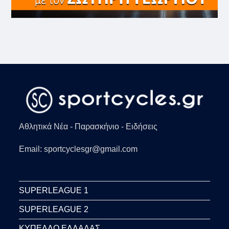
Αθλητικά Νέα - Παρασκήνιο - Ειδήσεις
Email: sportcyclesgr@gmail.com
SUPERLEAGUE 1
SUPERLEAGUE 2
ΚΥΠΕΛΛΟ ΕΛΛΑΔΑΣ