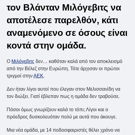
τον Βλάνταν Μιλόγεβιτς να
αποτέλεσε παρελθόν, κάτι
αναμενόμενο σε όσους είναι
κοντά στην ομάδα.
Ο
Μιλόγεβιτς
δεν… καθόταν καλά από τον αποκλεισμό
από την Βέλεζ στην Ευρώπη. Τότε άρχισαν οι πρώτοι
τριγμοί στην
ΑΕΚ
.
Δεν ήταν λίγοι αυτοί που έλεγαν στον Μελισσανίδη να
τον διώξει. Γιατί έβλεπαν πως η ομάδα δεν τραβούσε.
Πόσοι όμως γνωρίζουν καλά το τόπι; Λίγοι και ο
πρόεδρος δυσκολευόταν πολύ με αυτά που άκουγε.
Μια νέα ομάδα, με 14 ποδοσφαιριστές θέλει χρόνο να