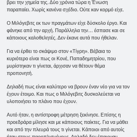
βρει την χημεία της. Δύο χρόνια τώρα η Ένωση
παραπαίει. Χωρίς κανένα σχέδιο. Ούτε καν κορμό είχε.
Ο Μιλόγεβιτς εκ των πραγμάτων είχε δύσκολο έργο. Και
φάνηκε από την αρχή. Παράλληλα την… έσπασε και σε
κάποιους καλοθελητές. Δεν έκανε αυτά που ήθελαν.
Για να έρθει το σκάψιμο στον «Τίγρη». Βέβαια το
κυριότερο είναι πως οι Κονέ, Παπαδημητρίου, που
μυρίστηκαν τι γίνεται, άρχισαν να θέτουν θέμα
προπονητή.
Δηλαδή πως είναι καλύτερο να βρουν έναν νέο για να τον
έχουν έτοιμο. Και πως ο Μιλόγεβιτς δυσκολεύεται να
υλοποιήσει το πλάνο που έχουν.
Αυτό ήταν, η αντίστροφη μέτρηση ξεκίνησε. Επίσης η
προεδράρα μίλησε και με κάποιους παίκτες. Για να μάθει
και από την πλευρά τους τι γίνεται. Κάποιοι από αυτοίς
ήταν στους παροπλισμένους. Δηλαδή δεν έπαιρναν