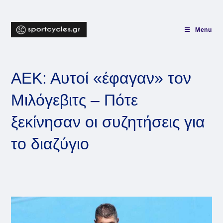
Skip
to
content
Menu
ΑΕΚ: Αυτοί «έφαγαν» τον
Μιλόγεβιτς – Πότε
ξεκίνησαν οι συζητήσεις για
το διαζύγιο