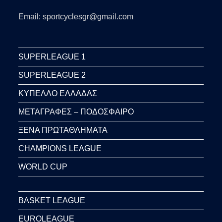
Email: sportcyclesgr@gmail.com
SUPERLEAGUE 1
SUPERLEAGUE 2
ΚΥΠΕΛΛΟ ΕΛΛΑΔΑΣ
ΜΕΤΑΓΡΑΦΕΣ – ΠΟΔΟΣΦΑΙΡΟ
ΞΕΝΑ ΠΡΩΤΑΘΛΗΜΑΤΑ
CHAMPIONS LEAGUE
WORLD CUP
BASKET LEAGUE
EUROLEAGUE