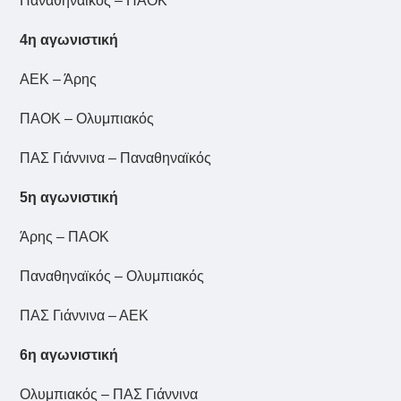
Παναθηναϊκός – ΠΑΟΚ
4η αγωνιστική
ΑΕΚ – Άρης
ΠΑΟΚ – Ολυμπιακός
ΠΑΣ Γιάννινα – Παναθηναϊκός
5η αγωνιστική
Άρης – ΠΑΟΚ
Παναθηναϊκός – Ολυμπιακός
ΠΑΣ Γιάννινα – ΑΕΚ
6η αγωνιστική
Ολυμπιακός – ΠΑΣ Γιάννινα