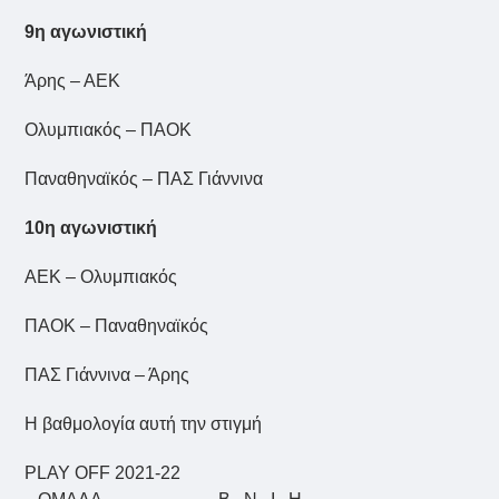
9η αγωνιστική
Άρης – ΑΕΚ
Ολυμπιακός – ΠΑΟΚ
Παναθηναϊκός – ΠΑΣ Γιάννινα
10η αγωνιστική
ΑΕΚ – Ολυμπιακός
ΠΑΟΚ – Παναθηναϊκός
ΠΑΣ Γιάννινα – Άρης
Η βαθμολογία αυτή την στιγμή
PLAY OFF 2021-22