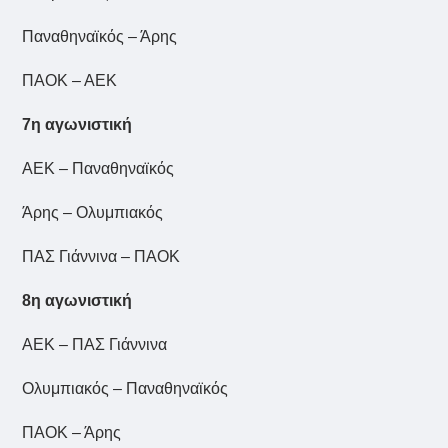
Παναθηναϊκός – Άρης
ΠΑΟΚ – ΑΕΚ
7η αγωνιστική
ΑΕΚ – Παναθηναϊκός
Άρης – Ολυμπιακός
ΠΑΣ Γιάννινα – ΠΑΟΚ
8η αγωνιστική
ΑΕΚ – ΠΑΣ Γιάννινα
Ολυμπιακός – Παναθηναϊκός
ΠΑΟΚ – Άρης