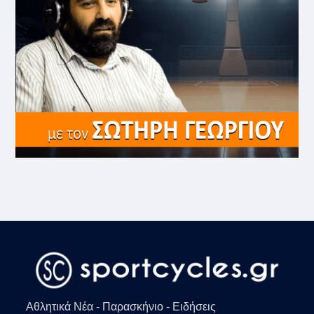
Αθλητικά Νέα - Παρασκήνιο - Ειδήσεις