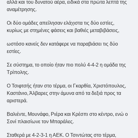
αλλά και του δυνατού αέρα, ειδικά στα πρώτα λεπτά της
αναμέτρησης.
Οι δύο ομάδες απείλησαν ελάχιστα τις δύο εστίες,
κυρίως με στημένες φάσεις και βαθιές μεταβιβάσεις,
ωστόσο κανείς δεν κατάφερε να παραβιάσει τις δύο
εστίες.
Σε σύστημα, το οποίο ήταν πιο πολύ 4-4-2 η ομάδα της
Τρίπολης.
Ο Τσιφτσής ήταν στο τέρμα, οι Γκαρθία, Χριστόπουλος,
Καστάνιο, Άλβαρες στην άμυνα από τα δεξιά προς τα
αριστερά.
Βαλιέντε, Μουνάφο, Ριέρα και Κρέσπι στο κέντρο, ενώ ο
Σονί πλαισίωνε τον Μπαράλες.
Σταθερά με 4-2-3-1 η ΑΕΚ. Ο Τσιντώτας στο τέρμα,