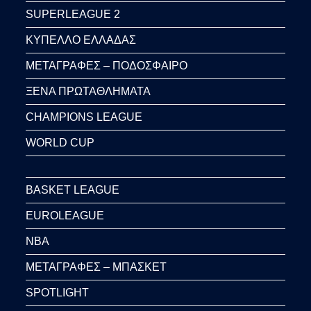
SUPERLEAGUE 2
ΚΥΠΕΛΛΟ ΕΛΛΑΔΑΣ
ΜΕΤΑΓΡΑΦΕΣ – ΠΟΔΟΣΦΑΙΡΟ
ΞΕΝΑ ΠΡΩΤΑΘΛΗΜΑΤΑ
CHAMPIONS LEAGUE
WORLD CUP
BASKET LEAGUE
EUROLEAGUE
NBA
ΜΕΤΑΓΡΑΦΕΣ – ΜΠΑΣΚΕΤ
SPOTLIGHT