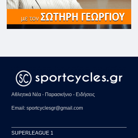
Αθλητικά Νέα - Παρασκήνιο - Ειδήσεις
Email: sportcyclesgr@gmail.com
SUPERLEAGUE 1