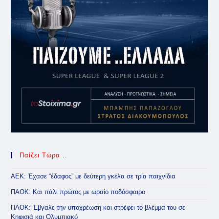
Λίβερπουλ
το
2018
στον
τελικό
του
Champions
League
(vid)
Παίζει Τώρα ..
ΑΕΚ: Έχασε “έδαφος” με δεύτερη γκέλα σε τρία παιχνίδια
ΠΑΟΚ: Και πάλι πρώτος με ωραίο ποδόσφαιρο
ΠΑΟΚ: Έβγαλε την υποχρέωση και στρέφει το βλέμμα του σε
Κηφισιά και Ολυμπιακό