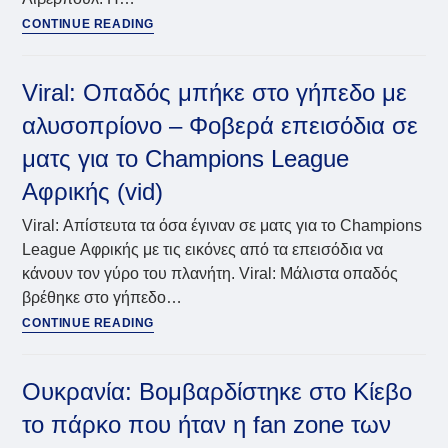
Λίβερπουλ:
CONTINUE READING
Εκτός
Champions
League
Viral: Οπαδός μπήκε στο γήπεδο με
–
αλυσοπρίονο – Φοβερά επεισόδια σε
«Απογοητεύσαμε
τους
ματς για το Champions League
πάντες»
Αφρικής (vid)
δήλωσε
ο
Viral: Απίστευτα τα όσα έγιναν σε ματς για το Champions
Σάλαχ
League Αφρικής με τις εικόνες από τα επεισόδια να
κάνουν τον γύρο του πλανήτη. Viral: Μάλιστα οπαδός
βρέθηκε στο γήπεδο…
Viral:
CONTINUE READING
Οπαδός
μπήκε
στο
Ουκρανία: Βομβαρδίστηκε στο Κίεβο
γήπεδο
το πάρκο που ήταν η fan zone των
με
αλυσοπρίονο