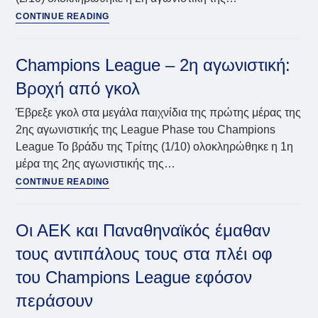
Champions
CONTINUE READING
League
–
2η
Champions League – 2η αγωνιστική:
αγωνιστική:
Βροχή από γκολ
Εκπλήξεις
και
Έβρεξε γκολ στα μεγάλα παιχνίδια της πρώτης μέρας της
θέαμα
2ης αγωνιστικής της League Phase του Champions
League Το βράδυ της Τρίτης (1/10) ολοκληρώθηκε η 1η
μέρα της 2ης αγωνιστικής της…
Champions
CONTINUE READING
League
–
2η
Οι ΑΕΚ και Παναθηναϊκός έμαθαν
αγωνιστική:
τους αντιπάλους τους στα πλέι οφ
Βροχή
από
του Champions League εφόσον
γκολ
περάσουν