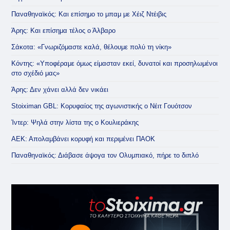
Παναθηναϊκός: Και επίσημο το μπαμ με Χέιζ Ντέιβις
Άρης: Και επίσημα τέλος ο Άλβαρο
Σάκοτα: «Γνωριζόμαστε καλά, θέλουμε πολύ τη νίκη»
Κόντης: «Υποφέραμε όμως είμασταν εκεί, δυνατοί και προσηλωμένοι
στο σχέδιό μας»
Άρης: Δεν χάνει αλλά δεν νικάει
Stoiximan GBL: Κορυφαίος της αγωνιστικής ο Νέιτ Γουότσον
Ίντερ: Ψηλά στην λίστα της ο Κουλιεράκης
ΑΕΚ: Απολαμβάνει κορυφή και περιμένει ΠΑΟΚ
Παναθηναϊκός: Διάβασε άψογα τον Ολυμπιακό, πήρε το διπλό