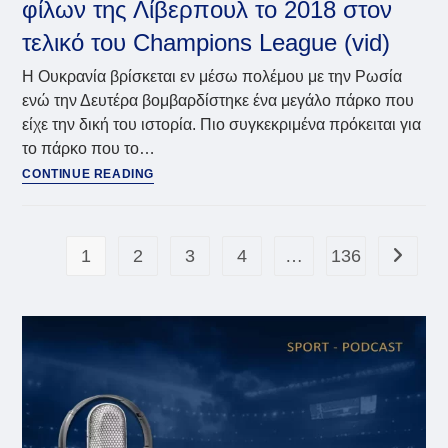
φίλων της Λίβερπουλ το 2018 στον
–
τελικό του Champions League (vid)
Φοβερά
επεισόδια
Η Ουκρανία βρίσκεται εν μέσω πολέμου με την Ρωσία
σε
ενώ την Δευτέρα βομβαρδίστηκε ένα μεγάλο πάρκο που
ματς
για
είχε την δική του ιστορία. Πιο συγκεκριμένα πρόκειται για
το
το πάρκο που το…
Champions
Ουκρανία:
CONTINUE READING
League
Βομβαρδίστηκε
Αφρικής
στο
(vid)
Κίεβο
1
2
το
3
4
…
136
Go to th
πάρκο
που
ήταν
η
fan
zone
των
φίλων
της