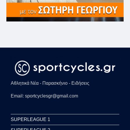
Αθλητικά Νέα - Παρασκήνιο - Ειδήσεις
Email: sportcyclesgr@gmail.com
SUPERLEAGUE 1