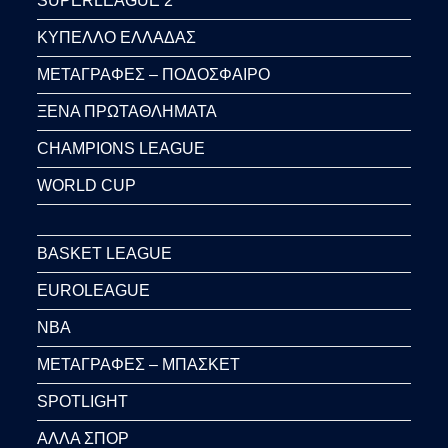
SUPERLEAGUE 2
ΚΥΠΕΛΛΟ ΕΛΛΑΔΑΣ
ΜΕΤΑΓΡΑΦΕΣ – ΠΟΔΟΣΦΑΙΡΟ
ΞΕΝΑ ΠΡΩΤΑΘΛΗΜΑΤΑ
CHAMPIONS LEAGUE
WORLD CUP
BASKET LEAGUE
EUROLEAGUE
NBA
ΜΕΤΑΓΡΑΦΕΣ – ΜΠΑΣΚΕΤ
SPOTLIGHT
ΑΛΛΑ ΣΠΟΡ