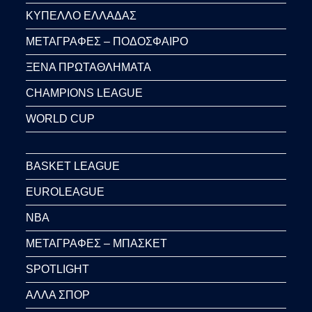
ΚΥΠΕΛΛΟ ΕΛΛΑΔΑΣ
ΜΕΤΑΓΡΑΦΕΣ – ΠΟΔΟΣΦΑΙΡΟ
ΞΕΝΑ ΠΡΩΤΑΘΛΗΜΑΤΑ
CHAMPIONS LEAGUE
WORLD CUP
BASKET LEAGUE
EUROLEAGUE
NBA
ΜΕΤΑΓΡΑΦΕΣ – ΜΠΑΣΚΕΤ
SPOTLIGHT
ΑΛΛΑ ΣΠΟΡ