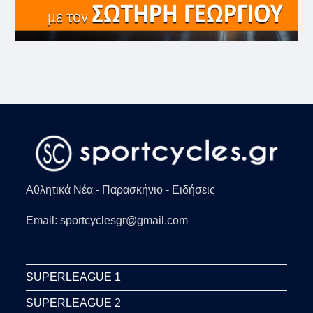
Αθλητικά Νέα - Παρασκήνιο - Ειδήσεις
Email: sportcyclesgr@gmail.com
SUPERLEAGUE 1
SUPERLEAGUE 2