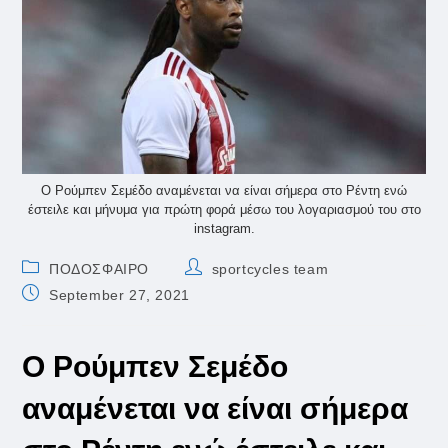
Ο Ρούμπεν Σεμέδο αναμένεται να είναι σήμερα στο Ρέντη ενώ
έστειλε και μήνυμα για πρώτη φορά μέσω του λογαριασμού του στο
instagram.
Post
Post
ΠΟΔΟΣΦΑΙΡΟ
sportcycles team
category:
author:
Post
September 27, 2021
published:
Ο Ρούμπεν Σεμέδο
αναμένεται να είναι σήμερα