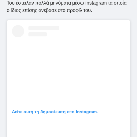
Του έστειλαν πολλά μηνύματα μέσω instagram τα οποία
ο ίδιος επίσης ανέβασε στο προφίλ του.
Δείτε αυτή τη δημοσίευση στο Instagram.