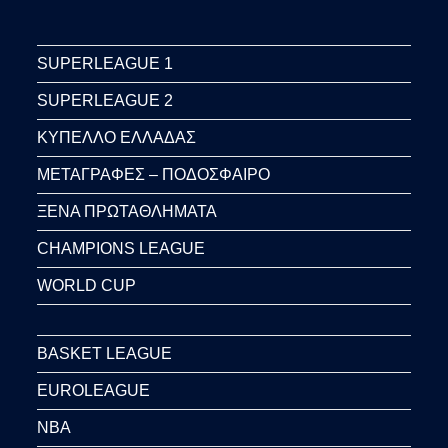
SUPERLEAGUE 1
SUPERLEAGUE 2
ΚΥΠΕΛΛΟ ΕΛΛΑΔΑΣ
ΜΕΤΑΓΡΑΦΕΣ – ΠΟΔΟΣΦΑΙΡΟ
ΞΕΝΑ ΠΡΩΤΑΘΛΗΜΑΤΑ
CHAMPIONS LEAGUE
WORLD CUP
BASKET LEAGUE
EUROLEAGUE
NBA