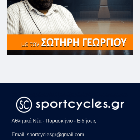
Αθλητικά Νέα - Παρασκήνιο - Ειδήσεις
Email: sportcyclesgr@gmail.com