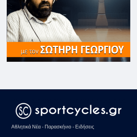
Αθλητικά Νέα - Παρασκήνιο - Ειδήσεις