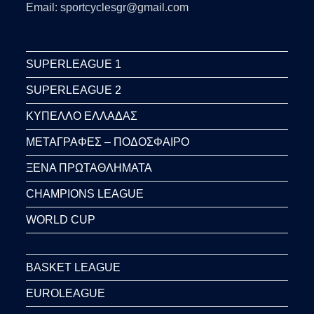
Email: sportcyclesgr@gmail.com
SUPERLEAGUE 1
SUPERLEAGUE 2
ΚΥΠΕΛΛΟ ΕΛΛΑΔΑΣ
ΜΕΤΑΓΡΑΦΕΣ – ΠΟΔΟΣΦΑΙΡΟ
ΞΕΝΑ ΠΡΩΤΑΘΛΗΜΑΤΑ
CHAMPIONS LEAGUE
WORLD CUP
BASKET LEAGUE
EUROLEAGUE