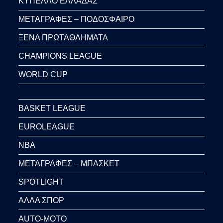
ΚΥΠΕΛΛΟ ΕΛΛΑΔΑΣ
ΜΕΤΑΓΡΑΦΕΣ – ΠΟΔΟΣΦΑΙΡΟ
ΞΕΝΑ ΠΡΩΤΑΘΛΗΜΑΤΑ
CHAMPIONS LEAGUE
WORLD CUP
BASKET LEAGUE
EUROLEAGUE
NBA
ΜΕΤΑΓΡΑΦΕΣ – ΜΠΑΣΚΕΤ
SPOTLIGHT
ΑΛΛΑ ΣΠΟΡ
AUTO-MOTO