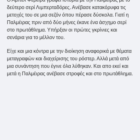
δεύτερο σερί Λιμπερταδόρες. Ανέβασε κατακόρυφα τις
μετοχές του σε μια σεζόν όπου πέρασε δύσκολα. Γιατί η
Παλμέιρας πριν από δύο μήνες έκανε ένα άσχημο σερί
στο πρωτάθλημα. Υπήρξαν οι πρώτες γκρίνιες και
σενάρια για το μέλλον του.
Είχε και μια κόντρα με την διοίκηση αναφορικά με θέματα
μεταγραφών και διαχείρισης του ρόστερ. Αλλά μετά από
μια συνάντηση που έγινε όλα λύθηκαν. Και απο εκεί και
μετά η Παλμέιρας ανέβασε στροφές και στο πρωτάθλημα.