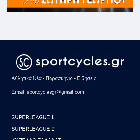
Αθλητικά Νέα - Παρασκήνιο - Ειδήσεις
Email: sportcyclesgr@gmail.com
SUPERLEAGUE 1
SUPERLEAGUE 2