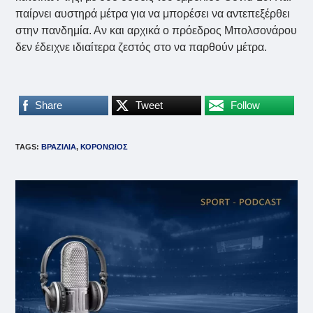
παίρνει αυστηρά μέτρα για να μπορέσει να αντεπεξέρθει
στην πανδημία. Αν και αρχικά ο πρόεδρος Μπολσονάρου
δεν έδειχνε ιδιαίτερα ζεστός στο να παρθούν μέτρα.
Share
Tweet
Follow
TAGS
:
ΒΡΑΖΙΛΙΑ
,
ΚΟΡΟΝΩΙΟΣ