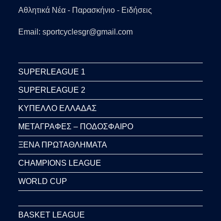
Αθλητικά Νέα - Παρασκήνιο - Ειδήσεις
Email: sportcyclesgr@gmail.com
SUPERLEAGUE 1
SUPERLEAGUE 2
ΚΥΠΕΛΛΟ ΕΛΛΑΔΑΣ
ΜΕΤΑΓΡΑΦΕΣ – ΠΟΔΟΣΦΑΙΡΟ
ΞΕΝΑ ΠΡΩΤΑΘΛΗΜΑΤΑ
CHAMPIONS LEAGUE
WORLD CUP
BASKET LEAGUE