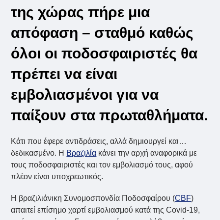
της χώρας πήρε μια
απόφαση – σταθμό καθώς
όλοι οι ποδοσφαιριστές θα
πρέπει να είναι
εμβολιασμένοι για να
παίξουν στα πρωταθλήματα.
Κάτι που έφερε αντιδράσεις, αλλά δημιουργεί και…
δεδικασμένο. Η
Βραζιλία
κάνει την αρχή αναφορικά με
τους ποδοσφαιριστές και τον εμβολιασμό τους, αφού
πλέον είναι υποχρεωτικός.
Η βραζιλιάνικη Συνομοσπονδία Ποδοσφαίρου (
CBF
)
απαιτεί επίσημο χαρτί εμβολιασμού κατά της Covid-19,