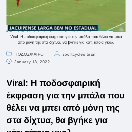
Viral: Η ποδοσφαιρική έκφραση για την μπάλα που θέλει να μπει
από μόνη της στα δίχτυα, θα βγήκε για κάτι τέτοια γκολ.
Post
Post
ΠΟΔΟΣΦΑΙΡΟ
sportcycles team
category:
author:
Post
January 18, 2022
published:
Viral: Η ποδοσφαιρική
έκφραση για την μπάλα που
θέλει να μπει από μόνη της
στα δίχτυα, θα βγήκε για