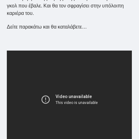
γκολ που έβαλε. Και θα τον σφραγίσει στην υπόλοιπη
καριέρα του.
Δείτε παρακάτω και θα καταλάβετε…