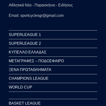
Αθλητικά Νέα - Παρασκήνιο - Ειδήσεις
Email: sportcyclesgr@gmail.com
SUPERLEAGUE 1
SUPERLEAGUE 2
ΚΥΠΕΛΛΟ ΕΛΛΑΔΑΣ
ΜΕΤΑΓΡΑΦΕΣ – ΠΟΔΟΣΦΑΙΡΟ
ΞΕΝΑ ΠΡΩΤΑΘΛΗΜΑΤΑ
CHAMPIONS LEAGUE
WORLD CUP
BASKET LEAGUE