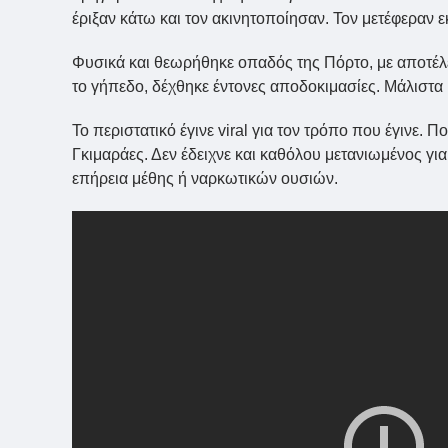
έριξαν κάτω και τον ακινητοποίησαν. Τον μετέφεραν 
Φυσικά και θεωρήθηκε οπαδός της Πόρτο, με αποτέλε
το γήπεδο, δέχθηκε έντονες αποδοκιμασίες. Μάλιστα 
Το περιστατικό έγινε viral για τον τρόπο που έγινε.
Γκιμαράες. Δεν έδειχνε και καθόλου μετανιωμένος για
επήρεια μέθης ή ναρκωτικών ουσιών.