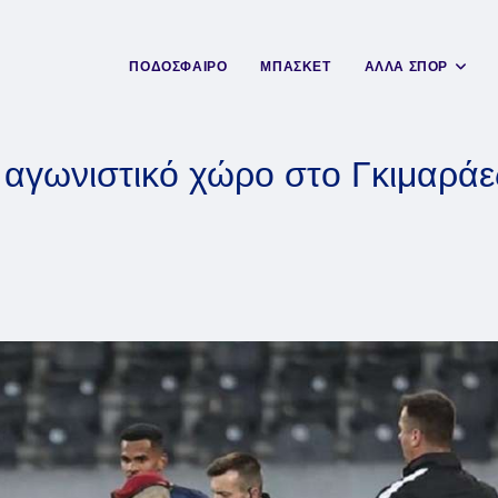
ΠΟΔΟΣΦΑΙΡΟ
ΜΠΑΣΚΕΤ
ΑΛΛΑ ΣΠΟΡ
 αγωνιστικό χώρο στο Γκιμαράε