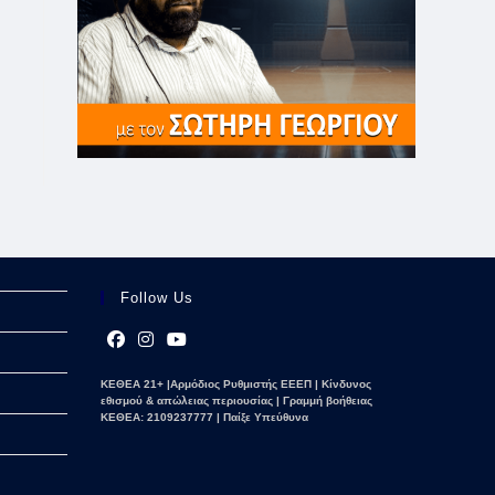
Follow Us
Opens
Opens
Opens
ΚΕΘΕΑ 21+ |Αρμόδιος Ρυθμιστής ΕΕΕΠ | Κίνδυνος
in
in
in
εθισμού & απώλειας περιουσίας | Γραμμή βοήθειας
a
a
a
ΚΕΘΕΑ: 2109237777 | Παίξε Υπεύθυνα
new
new
new
tab
tab
tab