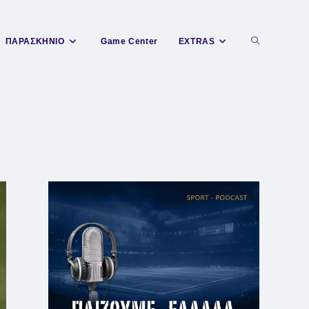
Toggle
ΠΑΡΑΣΚΗΝΙΟ
Game Center
EXTRAS
website
search