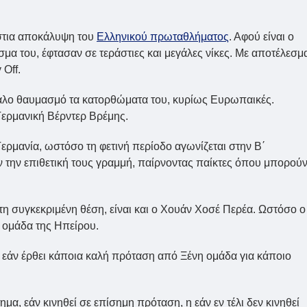
ράστια αποκάλυψη του
Ελληνικού πρωταθλήματος
. Αφού είναι ο
σμα του, έφτασαν σε τεράστιες και μεγάλες νίκες. Με αποτέλεσμ
 Off.
εγάλο θαυμασμό τα κατορθώματα του, κυρίως Ευρωπαικές.
Γερμανική Βέρντερ Βρέμης.
 Γερμανία, ωστόσο τη φετινή περίοδο αγωνίζεται στην Β΄
υν την επιθετική τους γραμμή, παίρνοντας παίκτες όπου μπορού
τη συγκεκριμένη θέση, είναι και ο Χουάν Χοσέ Περέα. Ωστόσο ο
ην ομάδα της Ηπείρου.
υ εάν έρθει κάποια καλή πρόταση από Ξένη ομάδα για κάποιο
μα, εάν κινηθεί σε επίσημη πρόταση, η εάν εν τέλι δεν κινηθεί