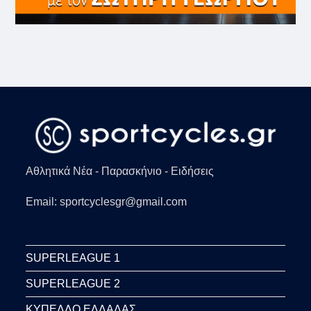
Αθλητικά Νέα - Παρασκήνιο - Ειδήσεις
Email: sportcyclesgr@gmail.com
SUPERLEAGUE 1
SUPERLEAGUE 2
ΚΥΠΕΛΛΟ ΕΛΛΑΔΑΣ