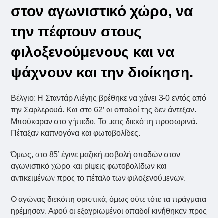
στον αγωνιστικό χώρο, να
την πέφτουν στους
φιλοξενούμενους και να
ψάχνουν και την διοίκηση.
Βέλγιο: Η Σταντάρ Λιέγης βρέθηκε να χάνει 3-0 εντός από
την Σαρλερουά. Και στο 62′ οι οπαδοί της δεν άντεξαν.
Μπούκαραν στο γήπεδο. Το ματς διεκόπη προσωρινά.
Πέταξαν καπνογόνα και φωτοβολίδες.
Όμως, στο 85’ έγινε μαζική εισβολή οπαδών στον
αγωνιστικό χώρο και ρίψεις φωτοβολίδων και
αντικειμένων προς το πέταλο των φιλοξενούμενων.
Ο αγώνας διεκόπη οριστικά, όμως ούτε τότε τα πράγματα
ηρέμησαν. Αφού οι εξαγριωμένοι οπαδοί κινήθηκαν προς