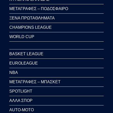
ΜΕΤΑΓΡΑΦΕΣ – ΠΟΔΟΣΦΑΙΡΟ
ΞΕΝΑ ΠΡΩΤΑΘΛΗΜΑΤΑ
CHAMPIONS LEAGUE
WORLD CUP
BASKET LEAGUE
EUROLEAGUE
NBA
ΜΕΤΑΓΡΑΦΕΣ – ΜΠΑΣΚΕΤ
SPOTLIGHT
ΑΛΛΑ ΣΠΟΡ
AUTO-MOTO