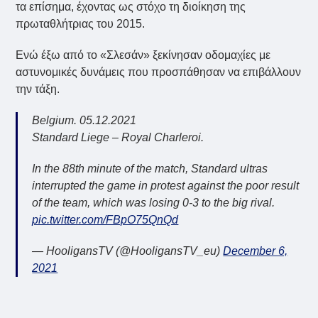
τα επίσημα, έχοντας ως στόχο τη διοίκηση της
πρωταθλήτριας του 2015.
Ενώ έξω από το «Σλεσάν» ξεκίνησαν οδομαχίες με
αστυνομικές δυνάμεις που προσπάθησαν να επιβάλλουν
την τάξη.
Belgium. 05.12.2021
Standard Liege – Royal Charleroi.
In the 88th minute of the match, Standard ultras
interrupted the game in protest against the poor result
of the team, which was losing 0-3 to the big rival.
pic.twitter.com/FBpO75QnQd
— HooligansTV (@HooligansTV_eu)
December 6,
2021