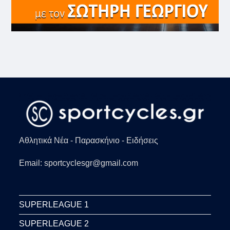
Αθλητικά Νέα - Παρασκήνιο - Ειδήσεις
Email: sportcyclesgr@gmail.com
SUPERLEAGUE 1
SUPERLEAGUE 2