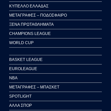
ΚΥΠΕΛΛΟ ΕΛΛΑΔΑΣ
ΜΕΤΑΓΡΑΦΕΣ – ΠΟΔΟΣΦΑΙΡΟ
ΞΕΝΑ ΠΡΩΤΑΘΛΗΜΑΤΑ
CHAMPIONS LEAGUE
WORLD CUP
BASKET LEAGUE
EUROLEAGUE
NBA
ΜΕΤΑΓΡΑΦΕΣ – ΜΠΑΣΚΕΤ
SPOTLIGHT
ΑΛΛΑ ΣΠΟΡ