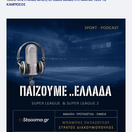
ΚΑΜΠΌΣΟΣ