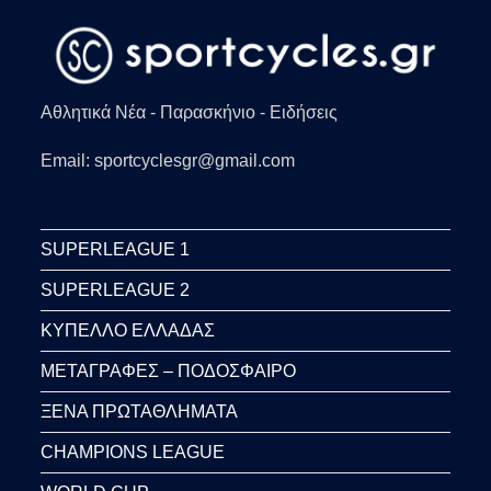
Αθλητικά Νέα - Παρασκήνιο - Ειδήσεις
Email: sportcyclesgr@gmail.com
SUPERLEAGUE 1
SUPERLEAGUE 2
ΚΥΠΕΛΛΟ ΕΛΛΑΔΑΣ
ΜΕΤΑΓΡΑΦΕΣ – ΠΟΔΟΣΦΑΙΡΟ
ΞΕΝΑ ΠΡΩΤΑΘΛΗΜΑΤΑ
CHAMPIONS LEAGUE