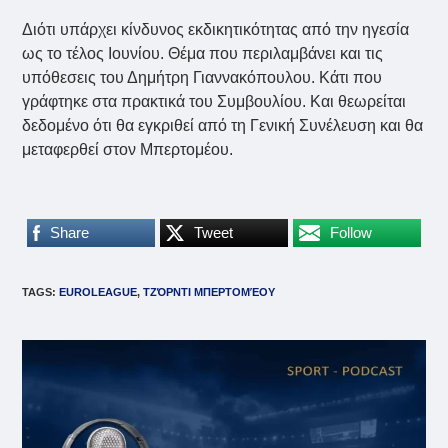
Διότι υπάρχει κίνδυνος εκδικητικότητας από την ηγεσία
ως το τέλος Ιουνίου. Θέμα που περιλαμβάνει και τις
υπόθεσεις του Δημήτρη Γιαννακόπουλου. Kάτι που
γράφτηκε στα πρακτικά του Συμβουλίου. Και θεωρείται
δεδομένο ότι θα εγκριθεί από τη Γενική Συνέλευση και θα
μεταφερθεί στον Μπερτομέου.
Share
Tweet
Follow
TAGS
:
EUROLEAGUE
,
ΤΖΌΡΝΤΙ ΜΠΕΡΤΟΜΈΟΥ