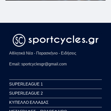
Αθλητικά Νέα - Παρασκήνιο - Ειδήσεις
Email: sportcyclesgr@gmail.com
SUPERLEAGUE 1
SUPERLEAGUE 2
ΚΥΠΕΛΛΟ ΕΛΛΑΔΑΣ