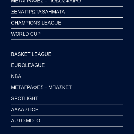
ΜΕΤΑΓΡΑΦΕΣ – ΠΟΔΟΣΦΑΙΡΟ
ΞΕΝΑ ΠΡΩΤΑΘΛΗΜΑΤΑ
CHAMPIONS LEAGUE
WORLD CUP
BASKET LEAGUE
EUROLEAGUE
NBA
ΜΕΤΑΓΡΑΦΕΣ – ΜΠΑΣΚΕΤ
SPOTLIGHT
ΑΛΛΑ ΣΠΟΡ
AUTO-MOTO