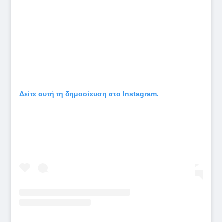
Δείτε αυτή τη δημοσίευση στο Instagram.