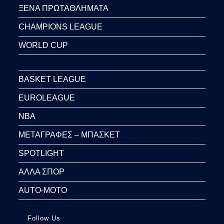
ΞΕΝΑ ΠΡΩΤΑΘΛΗΜΑΤΑ
CHAMPIONS LEAGUE
WORLD CUP
BASKET LEAGUE
EUROLEAGUE
NBA
ΜΕΤΑΓΡΑΦΕΣ – ΜΠΑΣΚΕΤ
SPOTLIGHT
ΑΛΛΑ ΣΠΟΡ
AUTO-MOTO
Follow Us