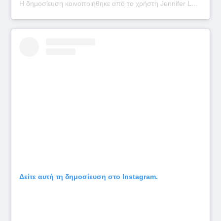
Η δημοσίευση κοινοποιήθηκε από το χρήστη Jennifer Lopez (@jlo)
Δείτε αυτή τη δημοσίευση στο Instagram.