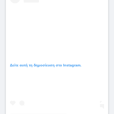
Δείτε αυτή τη δημοσίευση στο Instagram.