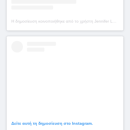
Η δημοσίευση κοινοποιήθηκε από το χρήστη Jennifer Lopez (@jlo)
Δείτε αυτή τη δημοσίευση στο Instagram.