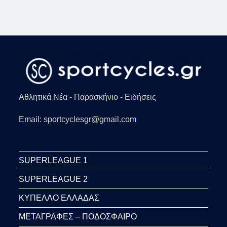
Αθλητικά Νέα - Παρασκήνιο - Ειδήσεις
Email: sportcyclesgr@gmail.com
SUPERLEAGUE 1
SUPERLEAGUE 2
ΚΥΠΕΛΛΟ ΕΛΛΑΔΑΣ
ΜΕΤΑΓΡΑΦΕΣ – ΠΟΔΟΣΦΑΙΡΟ