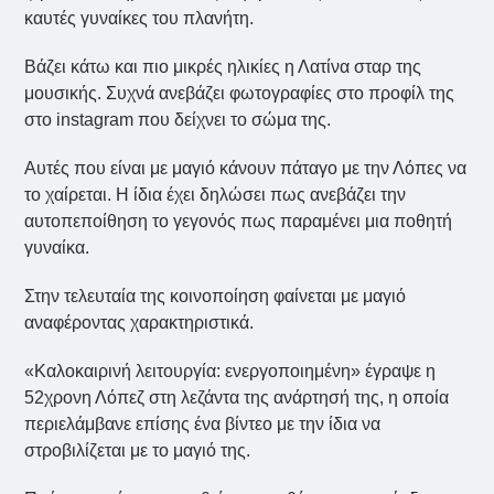
καυτές γυναίκες του πλανήτη.
Βάζει κάτω και πιο μικρές ηλικίες η Λατίνα σταρ της
μουσικής. Συχνά ανεβάζει φωτογραφίες στο προφίλ της
στο instagram που δείχνει το σώμα της.
Αυτές που είναι με μαγιό κάνουν πάταγο με την Λόπες να
το χαίρεται. Η ίδια έχει δηλώσει πως ανεβάζει την
αυτοπεποίθηση το γεγονός πως παραμένει μια ποθητή
γυναίκα.
Στην τελευταία της κοινοποίηση φαίνεται με μαγιό
αναφέροντας χαρακτηριστικά.
«Καλοκαιρινή λειτουργία: ενεργοποιημένη» έγραψε η
52χρονη Λόπεζ στη λεζάντα της ανάρτησή της, η οποία
περιελάμβανε επίσης ένα βίντεο με την ίδια να
στροβιλίζεται με το μαγιό της.