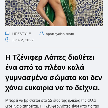
Post
Post
LIFESTYLE
sportcycles team
category:
author:
Post
June 2, 2022
published:
Η Τζένιφερ Λόπες διαθέτει
ένα από τα πλέον καλά
γυμνασμένα σώματα και δεν
χάνει ευκαιρία να το δείχνει.
Μπορεί να βρίσκεται στο 52 έτος της ηλικίας της αλλά
ξέρει να διατηρείται. Η Τζένιφερ Λόπες είναι από τις πιο