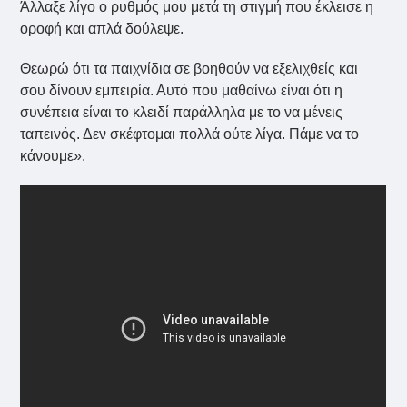
Άλλαξε λίγο ο ρυθμός μου μετά τη στιγμή που έκλεισε η
οροφή και απλά δούλεψε.
Θεωρώ ότι τα παιχνίδια σε βοηθούν να εξελιχθείς και
σου δίνουν εμπειρία. Αυτό που μαθαίνω είναι ότι η
συνέπεια είναι το κλειδί παράλληλα με το να μένεις
ταπεινός. Δεν σκέφτομαι πολλά ούτε λίγα. Πάμε να το
κάνουμε».