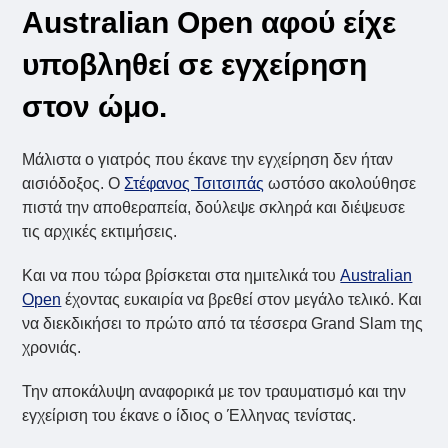
Australian Open αφού είχε
υποβληθεί σε εγχείρηση
στον ώμο.
Μάλιστα ο γιατρός που έκανε την εγχείρηση δεν ήταν
αισιόδοξος. Ο
Στέφανος Τσιτσιπάς
ωστόσο ακολούθησε
πιστά την αποθεραπεία, δούλεψε σκληρά και διέψευσε
τις αρχικές εκτιμήσεις.
Και να που τώρα βρίσκεται στα ημιτελικά του
Australian
Open
έχοντας ευκαιρία να βρεθεί στον μεγάλο τελικό. Και
να διεκδικήσει το πρώτο από τα τέσσερα Grand Slam της
χρονιάς.
Την αποκάλυψη αναφορικά με τον τραυματισμό και την
εγχείριση του έκανε ο ίδιος ο Έλληνας τενίστας.