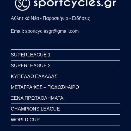
Αθλητικά Νέα - Παρασκήνιο - Ειδήσεις
Email: sportcyclesgr@gmail.com
SUPERLEAGUE 1
SUPERLEAGUE 2
ΚΥΠΕΛΛΟ ΕΛΛΑΔΑΣ
ΜΕΤΑΓΡΑΦΕΣ – ΠΟΔΟΣΦΑΙΡΟ
ΞΕΝΑ ΠΡΩΤΑΘΛΗΜΑΤΑ
CHAMPIONS LEAGUE
WORLD CUP