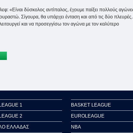
λεφ: «Είναι δύσκολος αντίπαλος, έχουμε παίξει πολλούς αγώνε
κουραστώ. Σίγουρα, θα υπάρχει ένταση και από τις δύο πλευρές.
λειτουργεί και να προσεγγίσω τον αγώνα με τον καλύτερο
LEAGUE 1
BASKET LEAGUE
LEAGUE 2
EUROLEAGUE
ΛΟ ΕΛΛΑΔΑΣ
NBA