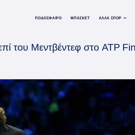
ΠΟΔΟΣΦΑΙΡΟ
ΜΠΑΣΚΕΤ
ΑΛΛΑ ΣΠΟΡ
επί του Μεντβέντεφ στο ATP Fina