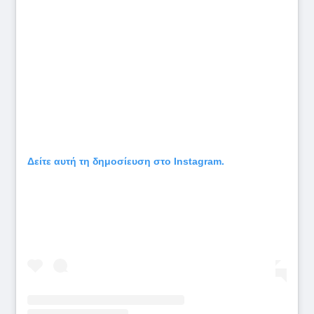
Δείτε αυτή τη δημοσίευση στο Instagram.