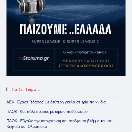
Παίζει Τώρα ..
ΑΕΚ: Έχασε “έδαφος” με δεύτερη γκέλα σε τρία παιχνίδια
ΠΑΟΚ: Και πάλι πρώτος με ωραίο ποδόσφαιρο
ΠΑΟΚ: Έβγαλε την υποχρέωση και στρέφει το βλέμμα του σε
Κηφισιά και Ολυμπιακό