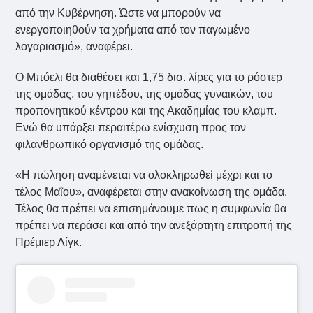
από την Κυβέρνηση. Ώστε να μπορούν να
ενεργοποιηθούν τα χρήματα από τον παγωμένο
λογαριασμό», αναφέρει.
Ο Μπόελι θα διαθέσει και 1,75 δισ. λίρες για το ρόστερ
της ομάδας, του γηπέδου, της ομάδας γυναικών, του
προπονητικού κέντρου και της Ακαδημίας του κλαμπ.
Ενώ θα υπάρξει περαιτέρω ενίσχυση προς τον
φιλανθρωπικό οργανισμό της ομάδας.
«Η πώληση αναμένεται να ολοκληρωθεί μέχρι και το
τέλος Μαΐου», αναφέρεται στην ανακοίνωση της ομάδα.
Τέλος θα πρέπει να επισημάνουμε πως η συμφωνία θα
πρέπει να περάσει και από την ανεξάρτητη επιτροπή της
Πρέμιερ Λίγκ.