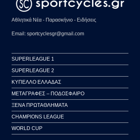
Αθλητικά Νέα - Παρασκήνιο - Ειδήσεις
Email: sportcyclesgr@gmail.com
SUPERLEAGUE 1
SUPERLEAGUE 2
ΚΥΠΕΛΛΟ ΕΛΛΑΔΑΣ
ΜΕΤΑΓΡΑΦΕΣ – ΠΟΔΟΣΦΑΙΡΟ
ΞΕΝΑ ΠΡΩΤΑΘΛΗΜΑΤΑ
CHAMPIONS LEAGUE
WORLD CUP