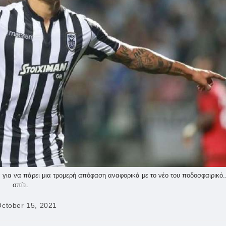
για να πάρει μια τρομερή απόφαση αναφορικά με το νέο του ποδοσφαιρικό..
σπίτι.
ctober 15, 2021
ished: