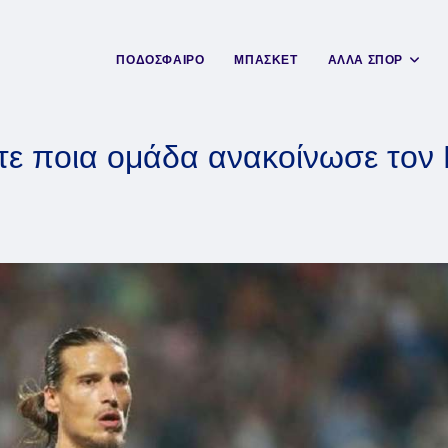
ΠΟΔΟΣΦΑΙΡΟ
ΜΠΑΣΚΕΤ
ΑΛΛΑ ΣΠΟΡ
 ποια ομάδα ανακοίνωσε τον Π