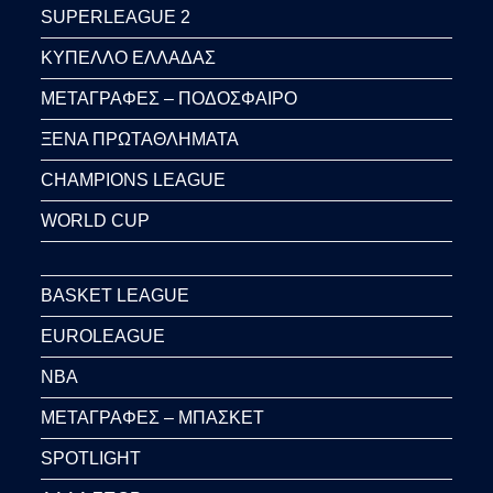
SUPERLEAGUE 2
ΚΥΠΕΛΛΟ ΕΛΛΑΔΑΣ
ΜΕΤΑΓΡΑΦΕΣ – ΠΟΔΟΣΦΑΙΡΟ
ΞΕΝΑ ΠΡΩΤΑΘΛΗΜΑΤΑ
CHAMPIONS LEAGUE
WORLD CUP
BASKET LEAGUE
EUROLEAGUE
NBA
ΜΕΤΑΓΡΑΦΕΣ – ΜΠΑΣΚΕΤ
SPOTLIGHT