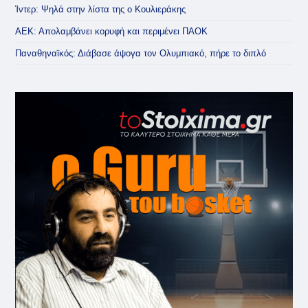
Ίντερ: Ψηλά στην λίστα της ο Κουλιεράκης
ΑΕΚ: Απολαμβάνει κορυφή και περιμένει ΠΑΟΚ
Παναθηναϊκός: Διάβασε άψογα τον Ολυμπιακό, πήρε το διπλό