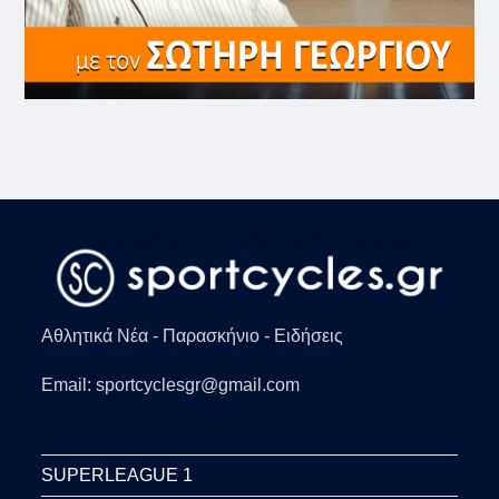
Αθλητικά Νέα - Παρασκήνιο - Ειδήσεις
Email: sportcyclesgr@gmail.com
SUPERLEAGUE 1