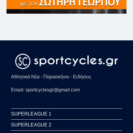
Αθλητικά Νέα - Παρασκήνιο - Ειδήσεις
Email: sportcyclesgr@gmail.com
SUPERLEAGUE 1
SUPERLEAGUE 2