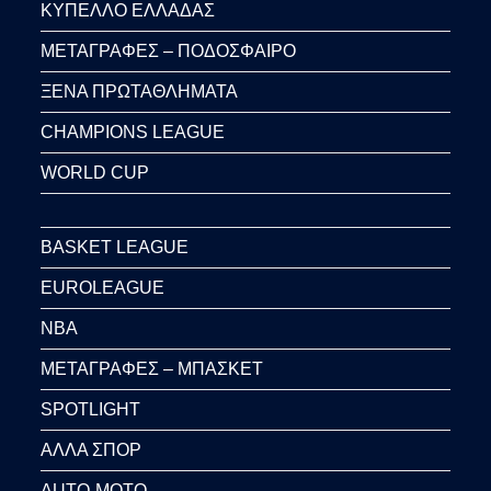
ΚΥΠΕΛΛΟ ΕΛΛΑΔΑΣ
ΜΕΤΑΓΡΑΦΕΣ – ΠΟΔΟΣΦΑΙΡΟ
ΞΕΝΑ ΠΡΩΤΑΘΛΗΜΑΤΑ
CHAMPIONS LEAGUE
WORLD CUP
BASKET LEAGUE
EUROLEAGUE
NBA
ΜΕΤΑΓΡΑΦΕΣ – ΜΠΑΣΚΕΤ
SPOTLIGHT
ΑΛΛΑ ΣΠΟΡ
AUTO-MOTO