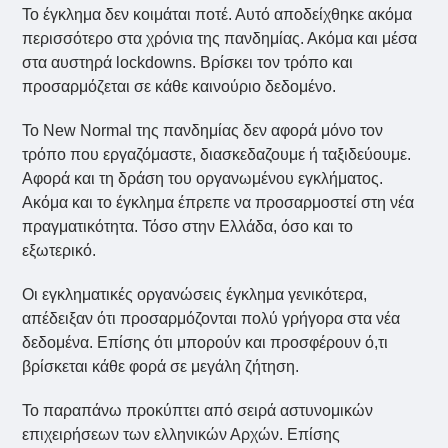
Το έγκλημα δεν κοιμάται ποτέ. Αυτό αποδείχθηκε ακόμα
περισσότερο στα χρόνια της πανδημίας. Ακόμα και μέσα
στα αυστηρά lockdowns. Βρίσκει τον τρόπο και
προσαρμόζεται σε κάθε καινούριο δεδομένο.
Το New Normal της πανδημίας δεν αφορά μόνο τον
τρόπο που εργαζόμαστε, διασκεδαζουμε ή ταξιδεύουμε.
Αφορά και τη δράση του οργανωμένου εγκλήματος.
Ακόμα και το έγκλημα έπρεπε να προσαρμοστεί στη νέα
πραγματικότητα. Τόσο στην Ελλάδα, όσο και το
εξωτερικό.
Oι εγκληματικές οργανώσεις έγκλημα γενικότερα,
απέδειξαν ότι προσαρμόζονται πολύ γρήγορα στα νέα
δεδομένα. Επίσης ότι μπορούν και προσφέρουν ό,τι
βρίσκεται κάθε φορά σε μεγάλη ζήτηση.
Το παραπάνω προκύπτει από σειρά αστυνομικών
επιχειρήσεων των ελληνικών Αρχών. Επίσης