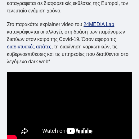
καταγραφεται σε διαφορετικές εκθέσεις της Europol, τον
τελευταίο ενάμιση χρόνο.
Στο παρακάτω explainer video του
24MEDIA Lab
καταγράφονται οι αλλαγές στη δράση των παράνομων
δικτύων στον καιρό της Covid-19. Όσον αφορά τις
διαδικτυακές απάτες
, τη διακίνηση ναρκωτικών, τις
κυβερνοεπιθέσεις και τις υπηρεσίες που διατίθενται στο
λεγόμενο dark web*.