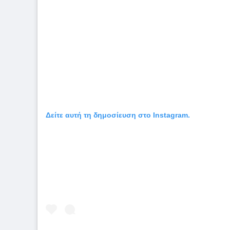
Δείτε αυτή τη δημοσίευση στο Instagram.