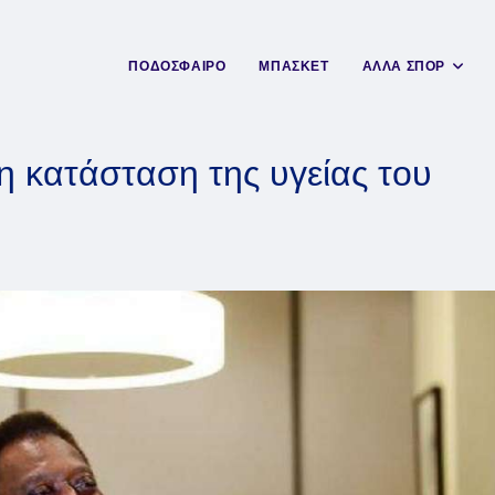
ΠΟΔΟΣΦΑΙΡΟ
ΜΠΑΣΚΕΤ
ΑΛΛΑ ΣΠΟΡ
η κατάσταση της υγείας του