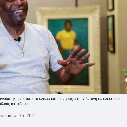
αγνώστηκε με όγκο στο έντερο και η ανησυχία ήταν έντονη σε όλους τους
θλους του κόσμου.
December 25, 2021
ished: