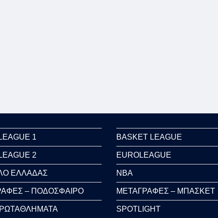
LEAGUE 1
BASKET LEAGUE
LEAGUE 2
EUROLEAGUE
ΛΟ ΕΛΛΑΔΑΣ
NBA
ΑΦΕΣ – ΠΟΔΟΣΦΑΙΡΟ
ΜΕΤΑΓΡΑΦΕΣ – ΜΠΑΣΚΕΤ
ΠΡΩΤΑΘΛΗΜΑΤΑ
SPOTLIGHT