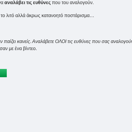
να
αναλάβει τις ευθύνες
που του αναλογούν.
με το λιτό αλλά άκρως κατανοητό ποστάρισμα…
εν παίζει κανείς. Αναλάβετε ΟΛΟΙ τις ευθύνες που σας αναλογού
σαν με ένα βίντεο.