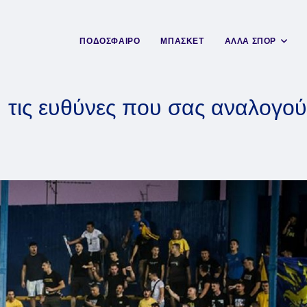
ΠΟΔΟΣΦΑΙΡΟ
ΜΠΑΣΚΕΤ
ΑΛΛΑ ΣΠΟΡ
 τις ευθύνες που σας αναλογο