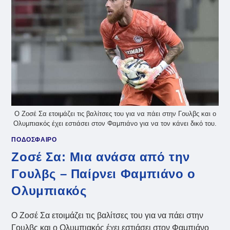
ΓΙΑ
ΑΡΕΟΛΆ,
ΒΆΤΣΛΙΚ
Ο Ζοσέ Σα ετοιμάζει τις βαλίτσες του για να πάει στην Γουλβς και ο
Ολυμπιακός έχει εστιάσει στον Φαμπιάνο για να τον κάνει δικό του.
ΠΟΔΟΣΦΑΙΡΟ
Ζοσέ Σα: Μια ανάσα από την
Γουλβς – Παίρνει Φαμπιάνο ο
Ολυμπιακός
Ο Ζοσέ Σα ετοιμάζει τις βαλίτσες του για να πάει στην
Γουλβς και ο Ολυμπιακός έχει εστιάσει στον Φαμπιάνο