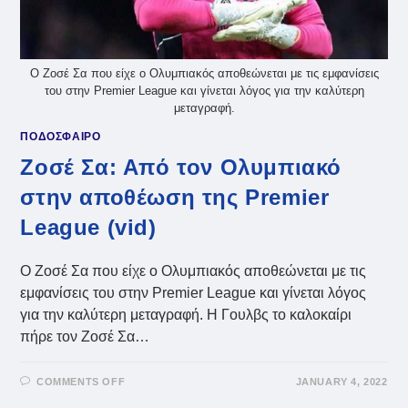
Ο Ζοσέ Σα που είχε ο Ολυμπιακός αποθεώνεται με τις εμφανίσεις
του στην Premier League και γίνεται λόγος για την καλύτερη
μεταγραφή.
ΠΟΔΟΣΦΑΙΡΟ
Ζοσέ Σα: Από τον Ολυμπιακό
στην αποθέωση της Premier
League (vid)
Ο Ζοσέ Σα που είχε ο Ολυμπιακός αποθεώνεται με τις
εμφανίσεις του στην Premier League και γίνεται λόγος
για την καλύτερη μεταγραφή. Η Γουλβς το καλοκαίρι
πήρε τον Ζοσέ Σα…
ON
COMMENTS OFF
JANUARY 4, 2022
ΖΟΣΈ
ΣΑ: