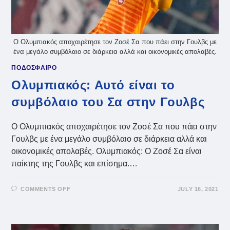
Ο Ολυμπιακός αποχαιρέτησε τον Ζοσέ Σα που πάει στην Γουλβς με
ένα μεγάλο συμβόλαιο σε διάρκεια αλλά και οικονομικές απολαβές.
ΠΟΔΟΣΦΑΙΡΟ
Ολυμπιακός: Αυτό είναι το
συμβόλαιο του Σα στην Γουλβς
Ο Ολυμπιακός αποχαιρέτησε τον Ζοσέ Σα που πάει στην
Γουλβς με ένα μεγάλο συμβόλαιο σε διάρκεια αλλά και
οικονομικές απολαβές. Ολυμπιακός: Ο Ζοσέ Σα είναι
παίκτης της Γουλβς και επίσημα.…
ON
COMMENTS OFF
JULY 16, 2021
ΟΛΥΜΠΙΑΚΌΣ:
ΑΥΤΌ
ΕΊΝΑΙ
ΤΟ
ΣΥΜΒΌΛΑΙΟ
ΤΟΥ