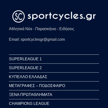
ΑΤΛΈΤΙΚΟ
ΜΑΔΡΊΤΗΣ
Αθλητικά Νέα - Παρασκήνιο - Ειδήσεις
Email: sportcyclesgr@gmail.com
SUPERLEAGUE 1
SUPERLEAGUE 2
ΚΥΠΕΛΛΟ ΕΛΛΑΔΑΣ
ΜΕΤΑΓΡΑΦΕΣ – ΠΟΔΟΣΦΑΙΡΟ
ΞΕΝΑ ΠΡΩΤΑΘΛΗΜΑΤΑ
CHAMPIONS LEAGUE