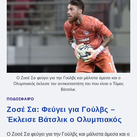
ΣΑ
ΣΤΗΝ
ΓΟΥΛΒΣ
Ο Ζοσέ Σα φεύγει για την Γούλβς και μάλιστα άμεσα και ο
Ολυμπιακός έκλεισε τον αντικαταστάτη του που είναι ο Τόμας
Βάτσλικ.
ΠΟΔΟΣΦΑΙΡΟ
Ζοσέ Σα: Φεύγει για Γούλβς –
Έκλεισε Βάτσλικ ο Ολυμπιακός
Ο Ζοσέ Σα φεύγει για την Γούλβς και μάλιστα άμεσα και ο