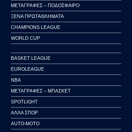
ΜΕΤΑΓΡΑΦΕΣ – ΠΟΔΟΣΦΑΙΡΟ
ΞΕΝΑ ΠΡΩΤΑΘΛΗΜΑΤΑ
CHAMPIONS LEAGUE
WORLD CUP
BASKET LEAGUE
EUROLEAGUE
NBA
ΜΕΤΑΓΡΑΦΕΣ – ΜΠΑΣΚΕΤ
SPOTLIGHT
ΑΛΛΑ ΣΠΟΡ
AUTO-MOTO