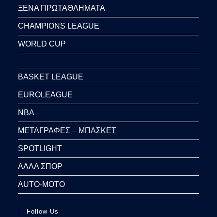
ΞΕΝΑ ΠΡΩΤΑΘΛΗΜΑΤΑ
CHAMPIONS LEAGUE
WORLD CUP
BASKET LEAGUE
EUROLEAGUE
NBA
ΜΕΤΑΓΡΑΦΕΣ – ΜΠΑΣΚΕΤ
SPOTLIGHT
ΑΛΛΑ ΣΠΟΡ
AUTO-MOTO
Follow Us