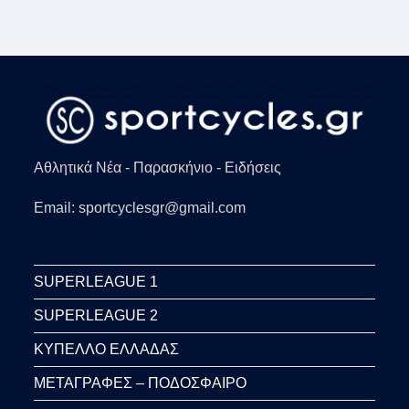
Αθλητικά Νέα - Παρασκήνιο - Ειδήσεις
Email: sportcyclesgr@gmail.com
SUPERLEAGUE 1
SUPERLEAGUE 2
ΚΥΠΕΛΛΟ ΕΛΛΑΔΑΣ
ΜΕΤΑΓΡΑΦΕΣ – ΠΟΔΟΣΦΑΙΡΟ