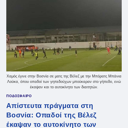
ΑΝΤΊΠΑΛΟ
ΠΑΊΚΤΗ
ΚΑΙ
ΑΠΟΒΛΉΘΗΚΕ
(VID)
Χαμός έγινε στην Βοσνία σε ματς της Βέλεζ με την Μπόρατς Μπάνια
Λούκα, όπου οπαδοί των γηπεδούχων μπούκαραν στο γήπεδο, ενώ
έκαψαν και το αυτοκίνητο των διαιτητών.
ΠΟΔΟΣΦΑΙΡΟ
Απίστευτα πράγματα στη
Βοσνία: Οπαδοί της Βέλεζ
έκαψαν το αυτοκίνητο των