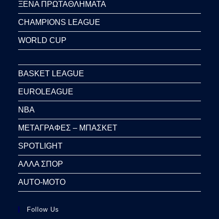
ΞΕΝΑ ΠΡΩΤΑΘΛΗΜΑΤΑ
CHAMPIONS LEAGUE
WORLD CUP
BASKET LEAGUE
EUROLEAGUE
NBA
ΜΕΤΑΓΡΑΦΕΣ – ΜΠΑΣΚΕΤ
SPOTLIGHT
ΑΛΛΑ ΣΠΟΡ
AUTO-MOTO
Follow Us