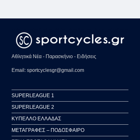
ΤΡΟΧΑΊΟ!
Αθλητικά Νέα - Παρασκήνιο - Ειδήσεις
Email: sportcyclesgr@gmail.com
SUPERLEAGUE 1
SUPERLEAGUE 2
ΚΥΠΕΛΛΟ ΕΛΛΑΔΑΣ
ΜΕΤΑΓΡΑΦΕΣ – ΠΟΔΟΣΦΑΙΡΟ