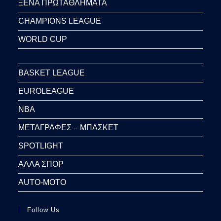
ΞΕΝΑ ΠΡΩΤΑΘΛΗΜΑΤΑ
CHAMPIONS LEAGUE
WORLD CUP
BASKET LEAGUE
EUROLEAGUE
NBA
ΜΕΤΑΓΡΑΦΕΣ – ΜΠΑΣΚΕΤ
SPOTLIGHT
ΑΛΛΑ ΣΠΟΡ
AUTO-MOTO
Follow Us