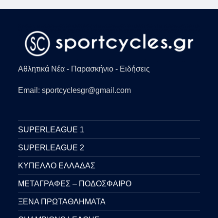
Αθλητικά Νέα - Παρασκήνιο - Ειδήσεις
Email: sportcyclesgr@gmail.com
SUPERLEAGUE 1
SUPERLEAGUE 2
ΚΥΠΕΛΛΟ ΕΛΛΑΔΑΣ
ΜΕΤΑΓΡΑΦΕΣ – ΠΟΔΟΣΦΑΙΡΟ
ΞΕΝΑ ΠΡΩΤΑΘΛΗΜΑΤΑ