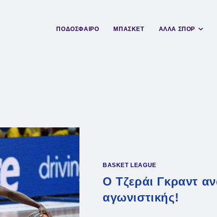
ΠΟΔΟΣΦΑΙΡΟ
ΜΠΑΣΚΕΤ
ΑΛΛΑ ΣΠΟΡ
BASKET LEAGUE
O Τζεράι Γκραντ α
αγωνιστικής!