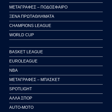
ΜΕΤΑΓΡΑΦΕΣ – ΠΟΔΟΣΦΑΙΡΟ
ΞΕΝΑ ΠΡΩΤΑΘΛΗΜΑΤΑ
CHAMPIONS LEAGUE
WORLD CUP
BASKET LEAGUE
EUROLEAGUE
NBA
ΜΕΤΑΓΡΑΦΕΣ – ΜΠΑΣΚΕΤ
SPOTLIGHT
ΑΛΛΑ ΣΠΟΡ
AUTO-MOTO