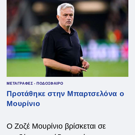
ΜΕΤΑΓΡΑΦΕΣ - ΠΟΔΟΣΦΑΙΡΟ
Προτάθηκε στην Μπαρτσελόνα ο
Μουρίνιο
O Ζοζέ Μουρίνιο βρίσκεται σε