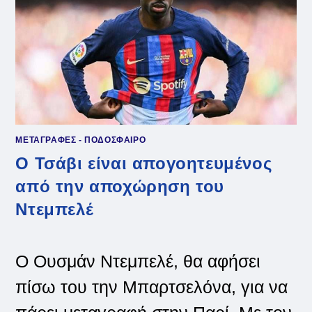
ΜΕΤΑΓΡΑΦΕΣ - ΠΟΔΟΣΦΑΙΡΟ
Ο Τσάβι είναι απογοητευμένος
από την αποχώρηση του
Ντεμπελέ
Ο Ουσμάν Ντεμπελέ, θα αφήσει
πίσω του την Μπαρτσελόνα, για να