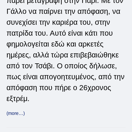
πάρει μεταγραφή στην Παρί. Με τον
Γάλλο να παίρνει την απόφαση, να
συνεχίσει την καριέρα του, στην
πατρίδα του. Αυτό είναι κάτι που
φημολογείται εδώ και αρκετές
ημέρες, αλλά τώρα επιβεβαιώθηκε
από τον Τσάβι. Ο οποίος δήλωσε,
πως είναι απογοητευμένος, από την
απόφαση που πήρε ο 26χρονος
εξτρέμ.
(more…)