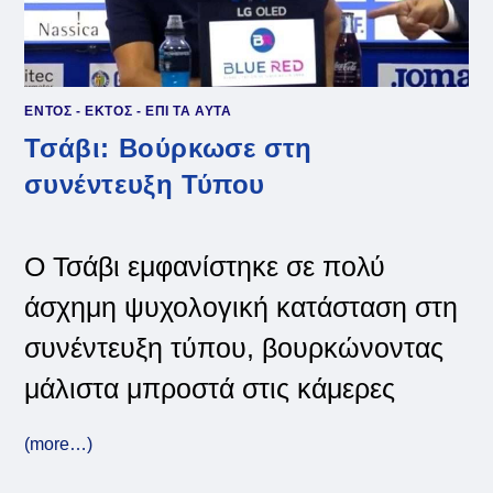
ΕΝΤΟΣ - ΕΚΤΟΣ - ΕΠΙ ΤΑ ΑΥΤΑ
Τσάβι: Βούρκωσε στη
συνέντευξη Τύπου
Ο Τσάβι εμφανίστηκε σε πολύ
άσχημη ψυχολογική κατάσταση στη
συνέντευξη τύπου, βουρκώνοντας
μάλιστα μπροστά στις κάμερες
(more…)