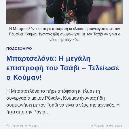
Η Μπαρτσελόνα το πήρε απόφαση κι έλυσε τη συνεργασία με τον
Ρόναλντ Κούμαν έχοντας ήδη συμφωνήσει με τον Τσάβι να γίνει ο
νέος της τεχνικός.
ΠΟΔΟΣΦΑΙΡΟ
Μπαρτσελόνα: Η μεγάλη
επιστροφή του Τσάβι – Τελείωσε
ο Κούμαν!
Η Μπαρτσελόνα το πήρε απόφαση κι έλυσε τη
συνεργασία με τον Ρόναλντ Κούμαν έχοντας ήδη
συμφωνήσει με τον Τσάβι να γίνει ο νέος της τεχνικός. Η
ήττα από την Ράγιο…
ON
COMMENTS OFF
OCTOBER 28, 2021