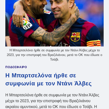
Η Μπαρτσελόνα ήρθε σε συμφωνία με τον Ντάνι Άλβες μέχρι το
2023, για την επιστροφή του Βραζιλιάνου, μετά το ΟΚ που έδωσε ο
Τσάβι.
ΠΟΔΟΣΦΑΙΡΟ
Η Μπαρτσελόνα ήρθε σε
συμφωνία με τον Ντάνι Άλβες
Η Μπαρτσελόνα ήρθε σε συμφωνία με τον Ντάνι Άλβες
μέχρι το 2023, για την επιστροφή του Βραζιλιάνου
ακραίου αμυντικού, μετά το ΟΚ που έδωσε ο Τσάβι. Η