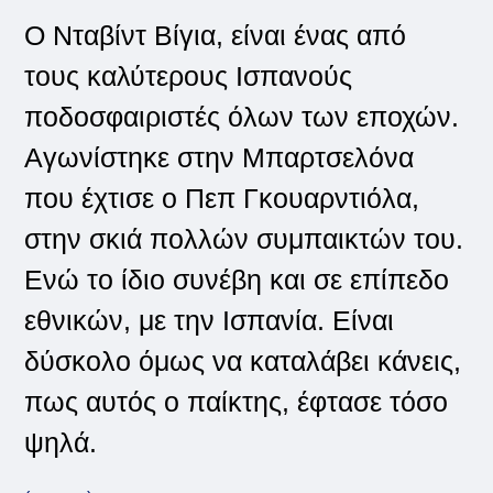
Ο Νταβίντ Βίγια, είναι ένας από
τους καλύτερους Ισπανούς
ποδοσφαιριστές όλων των εποχών.
Αγωνίστηκε στην Μπαρτσελόνα
που έχτισε ο Πεπ Γκουαρντιόλα,
στην σκιά πολλών συμπαικτών του.
Ενώ το ίδιο συνέβη και σε επίπεδο
εθνικών, με την Ισπανία. Είναι
δύσκολο όμως να καταλάβει κάνεις,
πως αυτός ο παίκτης, έφτασε τόσο
ψηλά.