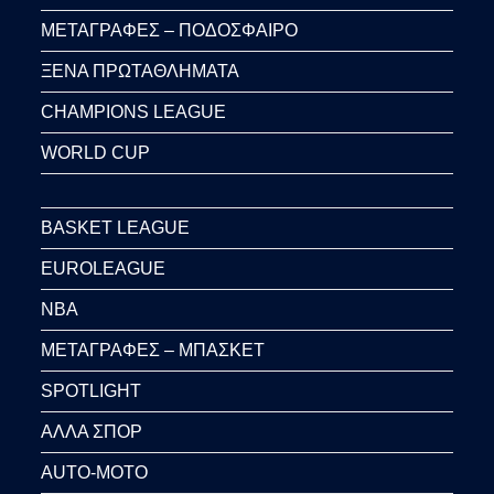
ΜΕΤΑΓΡΑΦΕΣ – ΠΟΔΟΣΦΑΙΡΟ
ΞΕΝΑ ΠΡΩΤΑΘΛΗΜΑΤΑ
CHAMPIONS LEAGUE
WORLD CUP
BASKET LEAGUE
EUROLEAGUE
NBA
ΜΕΤΑΓΡΑΦΕΣ – ΜΠΑΣΚΕΤ
SPOTLIGHT
ΑΛΛΑ ΣΠΟΡ
AUTO-MOTO