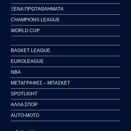
ΞΕΝΑ ΠΡΩΤΑΘΛΗΜΑΤΑ
CHAMPIONS LEAGUE
WORLD CUP
BASKET LEAGUE
EUROLEAGUE
NBA
ΜΕΤΑΓΡΑΦΕΣ – ΜΠΑΣΚΕΤ
SPOTLIGHT
ΑΛΛΑ ΣΠΟΡ
AUTO-MOTO