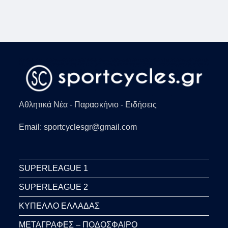
ΣΈΞΙ
ΑΠΌ
ΠΟΤΈ!
Αθλητικά Νέα - Παρασκήνιο - Ειδήσεις
Email: sportcyclesgr@gmail.com
SUPERLEAGUE 1
SUPERLEAGUE 2
ΚΥΠΕΛΛΟ ΕΛΛΑΔΑΣ
ΜΕΤΑΓΡΑΦΕΣ – ΠΟΔΟΣΦΑΙΡΟ