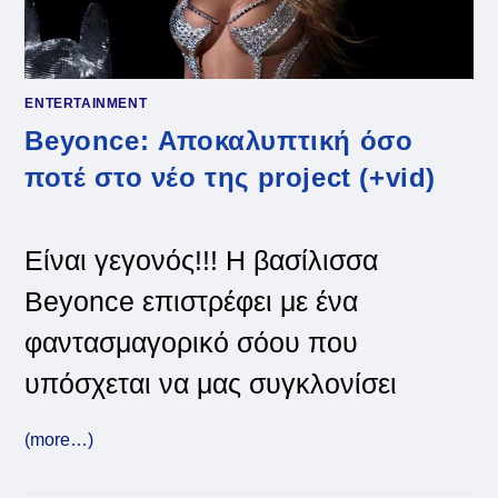
ENTERTAINMENT
Beyonce: Αποκαλυπτική όσο
ποτέ στο νέο της project (+vid)
Είναι γεγονός!!! Η βασίλισσα
Beyonce επιστρέφει με ένα
φαντασμαγορικό σόου που
υπόσχεται να μας συγκλονίσει
(more…)