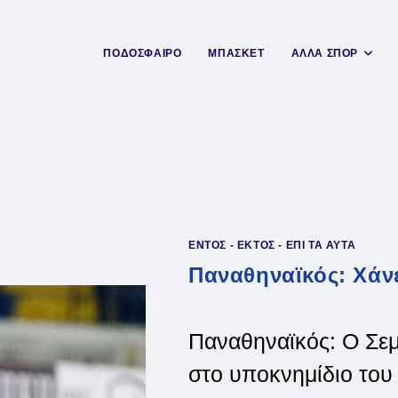
ΠΟΔΟΣΦΑΙΡΟ
ΜΠΑΣΚΕΤ
ΑΛΛΑ ΣΠΟΡ
ΕΝΤΟΣ - ΕΚΤΟΣ - ΕΠΙ ΤΑ ΑΥΤΑ
Παναθηναϊκός: Χάνε
Παναθηναϊκός: Ο Σε
στο υποκνημίδιο του 