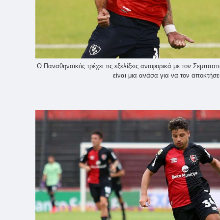
Ο Παναθηναϊκός τρέχει τις εξελίξεις αναφορικά με τον Σεμπαστ
είναι μια ανάσα για να τον αποκτήσει