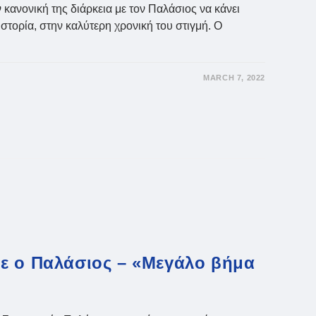
ανονική της διάρκεια με τον Παλάσιος να κάνει
ιστορία, στην καλύτερη χρονική του στιγμή. Ο
MARCH 7, 2022
ε ο Παλάσιος – «Μεγάλο βήμα