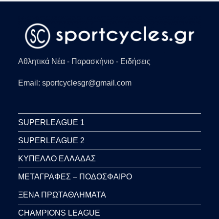
Αθλητικά Νέα - Παρασκήνιο - Ειδήσεις
Email: sportcyclesgr@gmail.com
SUPERLEAGUE 1
SUPERLEAGUE 2
ΚΥΠΕΛΛΟ ΕΛΛΑΔΑΣ
ΜΕΤΑΓΡΑΦΕΣ – ΠΟΔΟΣΦΑΙΡΟ
ΞΕΝΑ ΠΡΩΤΑΘΛΗΜΑΤΑ
CHAMPIONS LEAGUE