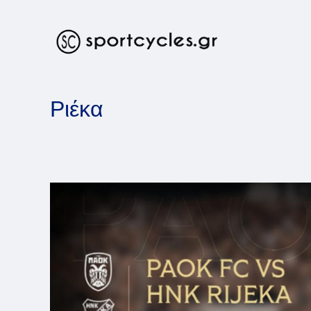
Skip
to
content
Ριέκα