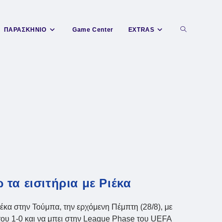
Toggle
ΠΑΡΑΣΚΗΝΙΟ
Game Center
EXTRAS
website
search
τα εισιτήρια με Ριέκα
έκα στην Τούμπα, την ερχόμενη Πέμπτη (28/8), με
 του 1-0 και να μπει στην League Phase του UEFA