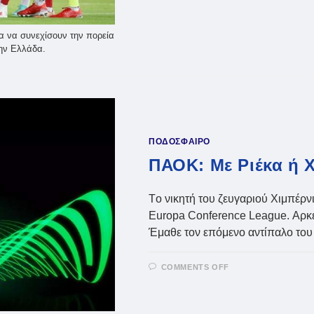
ΚΑΙ
ΠΑΟΚ
ΈΤΟΙΜΟΙ
ΓΙΑ
ια να συνεχίσουν την πορεία
ΤΗΝ
ΕΥΡΏΠΗ
ην Ελλάδα.
ΠΟΔΟΣΦΑΙΡΟ
ΠΑΟΚ: Με Ριέκα ή Χ
Tο νικητή του ζευγαριού Χιμπέρν
Europa Conference League. Αρκεί
Έμαθε τον επόμενο αντίπαλο το
ON
COMMENTS OFF
ΠΑΟΚ:
ΜΕ
ΡΙΈΚΑ
Ή
ΧΙΜΠΈΡΝΙΑΝ