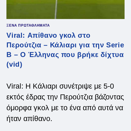
ΞΕΝΑ ΠΡΩΤΑΘΛΗΜΑΤΑ
Viral: Απίθανο γκολ στο
Περούτζια – Κάλιαρι για την Serie
B – Ο Έλληνας που βρήκε δίχτυα
(vid)
Viral: Η Κάλιαρι συνέτριψε με 5-0
εκτός έδρας την Περούτζια βάζοντας
όμορφα γκολ με το ένα από αυτά να
ήταν απίθανο.