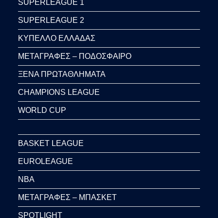
SUPERLEAGUE 1
SUPERLEAGUE 2
ΚΥΠΕΛΛΟ ΕΛΛΑΔΑΣ
ΜΕΤΑΓΡΑΦΕΣ – ΠΟΔΟΣΦΑΙΡΟ
ΞΕΝΑ ΠΡΩΤΑΘΛΗΜΑΤΑ
CHAMPIONS LEAGUE
WORLD CUP
BASKET LEAGUE
EUROLEAGUE
NBA
ΜΕΤΑΓΡΑΦΕΣ – ΜΠΑΣΚΕΤ
SPOTLIGHT