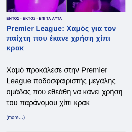
ΕΝΤΟΣ - ΕΚΤΟΣ - ΕΠΙ ΤΑ ΑΥΤΑ
Premier League: Χαμός για τον
παίχτη που έκανε χρήση χίπι
κρακ
Χαμό προκάλεσε στην Premier
League ποδοσφαιριστής μεγάλης
ομάδας που εθεάθη να κάνει χρήση
του παράνομου χίπι κρακ
(more…)