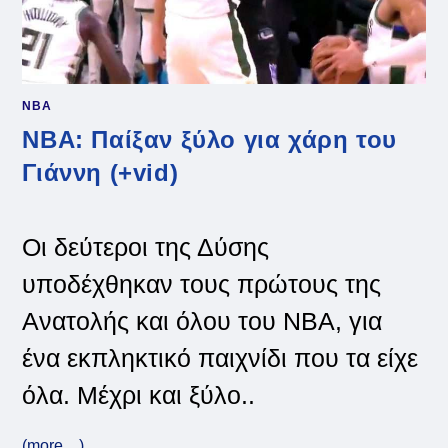
NBA
NBA: Παίξαν ξύλο για χάρη του
Γιάννη (+vid)
Οι δεύτεροι της Δύσης
υποδέχθηκαν τους πρώτους της
Ανατολής και όλου του NBA, για
ένα εκπληκτικό παιχνίδι που τα είχε
όλα. Μέχρι και ξύλο..
(more…)