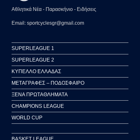
Αθλητικά Νέα - Παρασκήνιο - Ειδήσεις
Email: sportcyclesgr@gmail.com
SUPERLEAGUE 1
SUPERLEAGUE 2
ΚΥΠΕΛΛΟ ΕΛΛΑΔΑΣ
ΜΕΤΑΓΡΑΦΕΣ – ΠΟΔΟΣΦΑΙΡΟ
ΞΕΝΑ ΠΡΩΤΑΘΛΗΜΑΤΑ
CHAMPIONS LEAGUE
WORLD CUP
BASKET LEAGUE