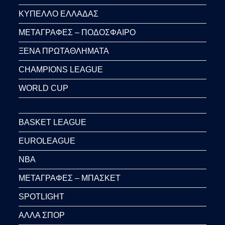
ΚΥΠΕΛΛΟ ΕΛΛΑΔΑΣ
ΜΕΤΑΓΡΑΦΕΣ – ΠΟΔΟΣΦΑΙΡΟ
ΞΕΝΑ ΠΡΩΤΑΘΛΗΜΑΤΑ
CHAMPIONS LEAGUE
WORLD CUP
BASKET LEAGUE
EUROLEAGUE
NBA
ΜΕΤΑΓΡΑΦΕΣ – ΜΠΑΣΚΕΤ
SPOTLIGHT
ΑΛΛΑ ΣΠΟΡ