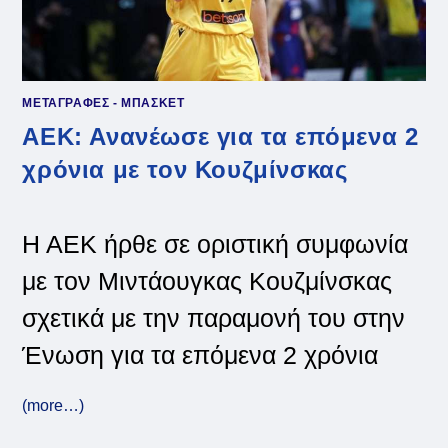
ΜΕΤΑΓΡΑΦΕΣ - ΜΠΑΣΚΕΤ
ΑΕΚ: Ανανέωσε για τα επόμενα 2
χρόνια με τον Κουζμίνσκας
Η ΑΕΚ ήρθε σε οριστική συμφωνία
με τον Μιντάουγκας Κουζμίνσκας
σχετικά με την παραμονή του στην
Ένωση για τα επόμενα 2 χρόνια
(more…)